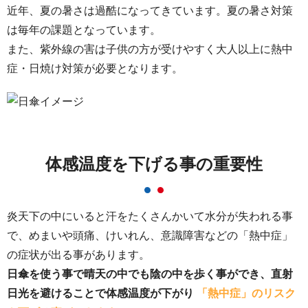
近年、夏の暑さは過酷になってきています。夏の暑さ対策
は毎年の課題となっています。
また、紫外線の害は子供の方が受けやすく大人以上に熱中
症・日焼け対策が必要となります。
体感温度を下げる事の重要性
炎天下の中にいると汗をたくさんかいて水分が失われる事
で、めまいや頭痛、けいれん、
意識障害などの「熱中症」
の症状が出る事があります。
日傘を使う事で晴天の中でも陰の中を歩く事ができ、直射
日光を避けることで体感温度が下がり
「熱中症」のリスク