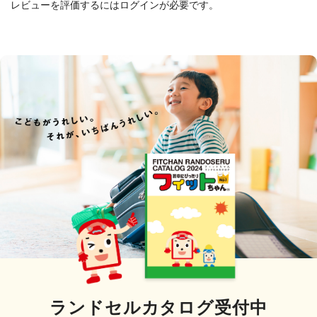
レビューを評価するには
ログイン
が必要です。
ランドセルカタログ受付中