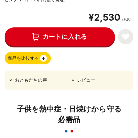
¥2,530
（税込）
カートに入れる
商品を比較する
おともだちの声
レビュー
子供を熱中症・日焼けから守る
必需品