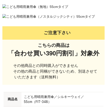
ご注意下さい
こちらの商品は
「合わせ買い390円割引」対象外
その他商品との同時購入ができません
その他の商品と同梱ができないため、別送させて
いただきます（送料無料）
こども用晴雨兼用傘／シルキーウェイ／
商品名
55cm（FIT-348）