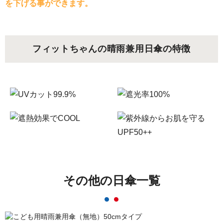
を下げる事ができます。
フィットちゃんの晴雨兼用日傘の特徴
その他の日傘一覧