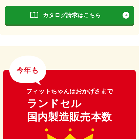
カタログ請求はこちら
今年も
フィットちゃんはおかげさまで
ランドセル
国内製造販売本数