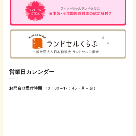
営業日カレンダー
お問合せ受付時間
10：00～17：45（月～金）