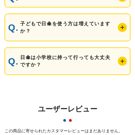
子どもで日傘を使う方は増えています
か？
日傘は小学校に持って行っても大丈夫
ですか？
ユーザーレビュー
この商品に寄せられたカスタマーレビューはまだありません。