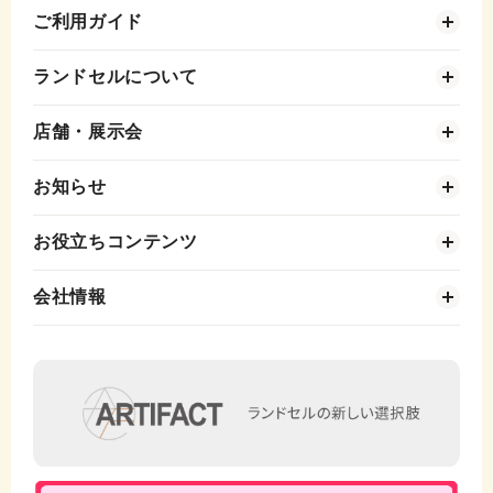
ご利用ガイド
ランドセルについて
店舗・展示会
お知らせ
お役立ちコンテンツ
会社情報