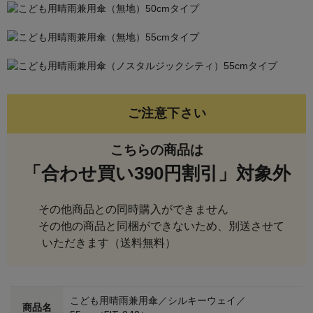
ご注意下さい
こちらの商品は
「合わせ買い390円割引」対象外
その他商品との同時購入ができません
その他の商品と同梱ができないため、別送させて
いただきます（送料無料）
こども用晴雨兼用傘／シルキーウェイ／
商品名