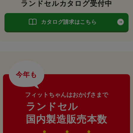
ランドセルカタログ受付中
カタログ請求はこちら
今年も
フィットちゃんはおかげさまで
ランドセル
国内製造販売本数