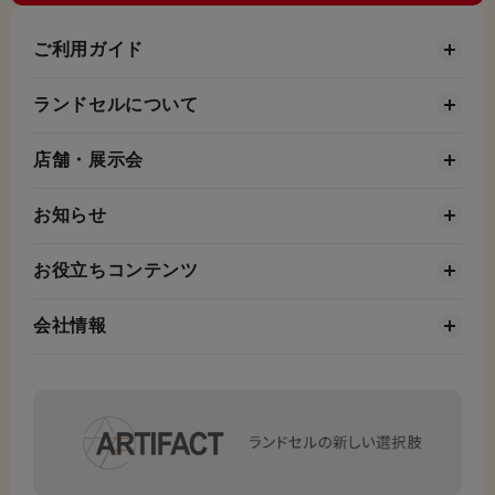
ご利用ガイド
ランドセルについて
店舗・展示会
お知らせ
お役立ちコンテンツ
会社情報