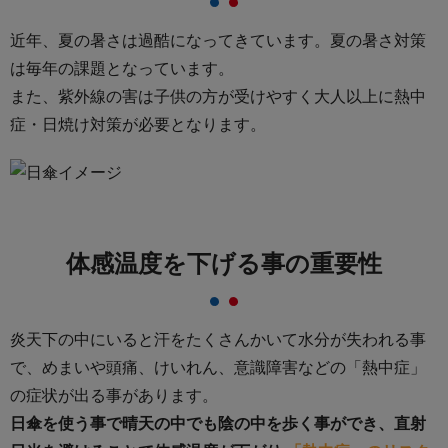
近年、夏の暑さは過酷になってきています。夏の暑さ対策
は毎年の課題となっています。
また、紫外線の害は子供の方が受けやすく大人以上に熱中
症・日焼け対策が必要となります。
体感温度を下げる事の重要性
炎天下の中にいると汗をたくさんかいて水分が失われる事
で、めまいや頭痛、けいれん、
意識障害などの「熱中症」
の症状が出る事があります。
日傘を使う事で晴天の中でも陰の中を歩く事ができ、直射