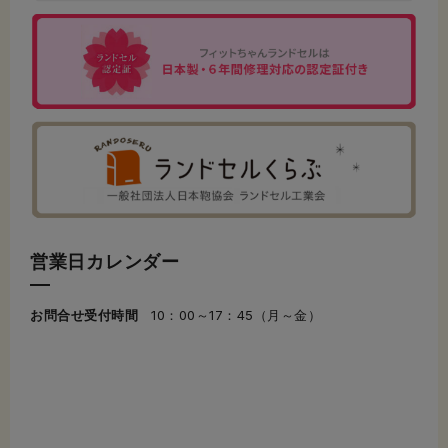
営業日カレンダー
お問合せ受付時間
10：00～17：45（月～金）