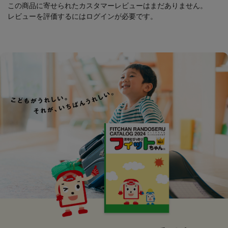
この商品に寄せられたカスタマーレビューはまだありません。
レビューを評価するには
ログイン
が必要です。