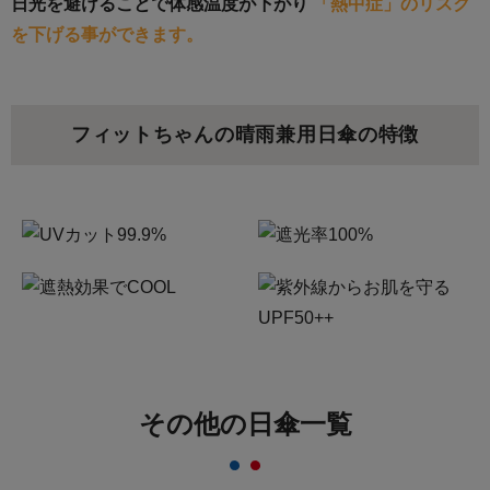
日光を避けることで体感温度が下がり
「熱中症」のリスク
を下げる事ができます。
フィットちゃんの晴雨兼用日傘の特徴
その他の日傘一覧