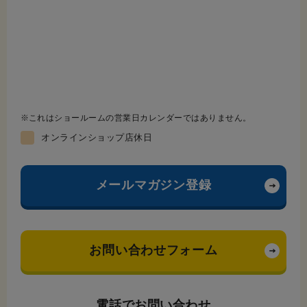
これはショールームの営業日カレンダーではありません。
オンラインショップ店休日
メールマガジン登録
お問い合わせフォーム
電話でお問い合わせ