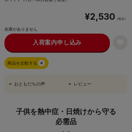
¥2,530
（税込）
在庫がありません
入荷案内申し込み
商品を比較する
おともだちの声
レビュー
子供を熱中症・日焼けから守る
必需品