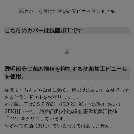
こちらのカバーは抗菌加工です
透明部分に菌の増殖を抑制する
抗菌加工ビニール
を使用。
従来よりもキズや白化に強く、透明度の高い新素材でお子
さまとランドセルをお守りします。
※抗菌加工はJIS Z 2801（ISO 22193）の試験において、
SEK社[（一社）繊維評価技術協議会]基準抗菌活性値
「2.2」をクリアしています。
※すべての菌に対応しているわけではありません。