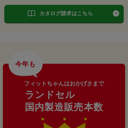
カタログ請求はこちら
今年も
フィットちゃんはおかげさまで
ランドセル
国内製造販売本数