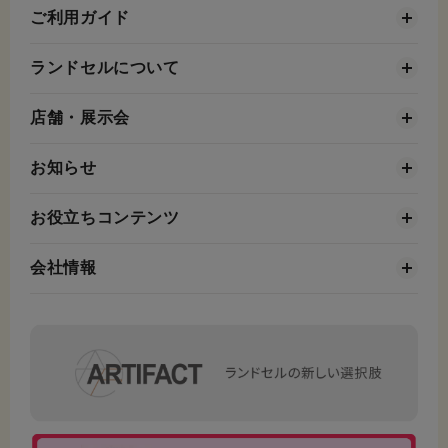
ご利用ガイド
ランドセルについて
店舗・展示会
お知らせ
お役立ちコンテンツ
会社情報