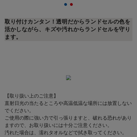
取り付けカンタン！透明だからランドセルの色を
活かしながら、キズや汚れからランドセルを守り
ます。
【取り扱い上のご注意】
直射日光の当たるところや高温低温な場所には放置しない
でください。
ご使用の際に強い力で引っ張りますと、破れる恐れがあり
ますので、お取り扱いには十分ご注意ください。
汚れた場合は、濡れタオルなどで拭き取ってください。