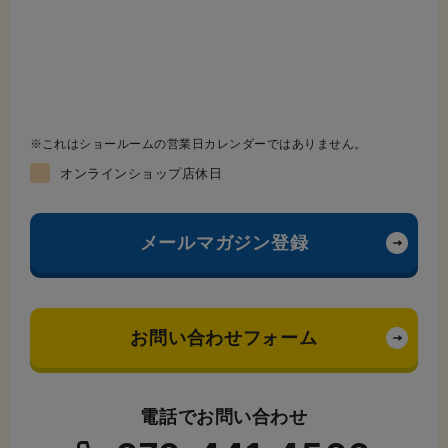
これはショールームの営業日カレンダーではありません。
オンラインショップ店休日
メールマガジン登録
お問い合わせフォーム
電話でお問い合わせ