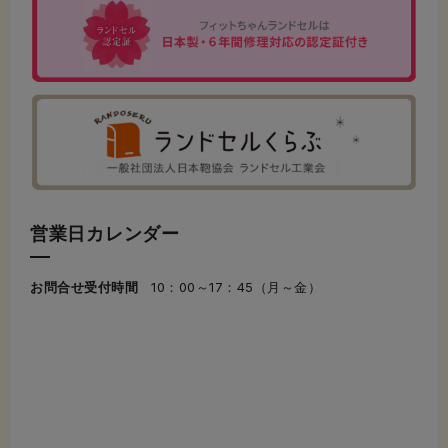
営業日カレンダー
お問合せ受付時間
10：00～17：45（月～金）