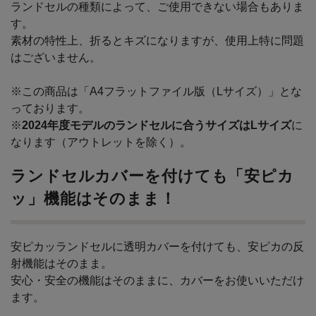
ランドセルの種類によって、ご使用できない場合もありま
す。
素材の特性上、折るとキズになりますが、使用上特に問題
はございません。
※この商品は「A4フラットファイル版（Lサイズ）」とな
っております。
※
2024年度モデルのランドセルに合うサイズはLサイズ
に
なります（アウトレットを除く）。
ランドセルカバーを付けても「安ピカ
ッ」機能はそのまま！
安ピカッランドセルに透明カバーを付けても、安ピカの反
射機能はそのまま。
安心・安全の機能はそのままに、カバーをお使いいただけ
ます。