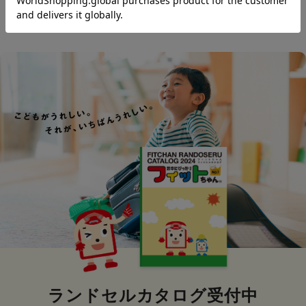
レビューを評価するには
ログイン
が必要です。
ランドセルカタログ受付中