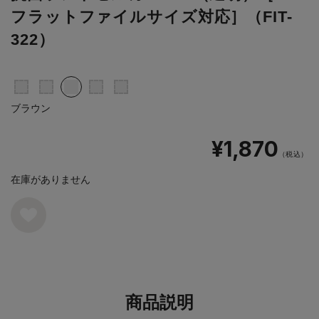
フラットファイルサイズ対応］（FIT-
322）
ブラウン
¥1,870
（税込）
在庫がありません
商品説明