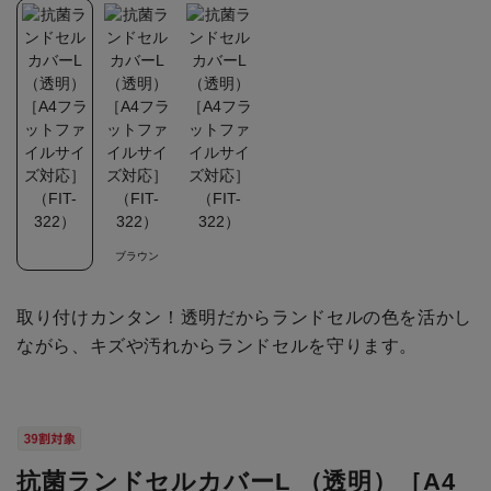
ブラウン
取り付けカンタン！透明だからランドセルの色を活かし
ながら、キズや汚れからランドセルを守ります。
抗菌ランドセルカバーL （透明）［A4