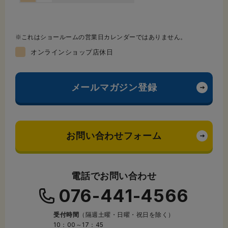
これはショールームの営業日カレンダーではありません。
オンラインショップ店休日
メールマガジン登録
お問い合わせフォーム
電話でお問い合わせ
076-441-4566
受付時間
（隔週土曜・日曜・祝日を除く）
10：00～17：45