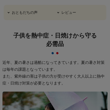
おともだちの声
レビュー
子供を熱中症・日焼けから守る
必需品
近年、夏の暑さは過酷になってきています。夏の暑さ対策
は毎年の課題となっています。
また、紫外線の害は子供の方が受けやすく大人以上に熱中
症・日焼け対策が必要となります。