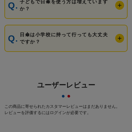
子どもで日傘を使う方は増えています
か？
日傘は小学校に持って行っても大丈夫
ですか？
ユーザーレビュー
この商品に寄せられたカスタマーレビューはまだありません。
レビューを評価するには
ログイン
が必要です。