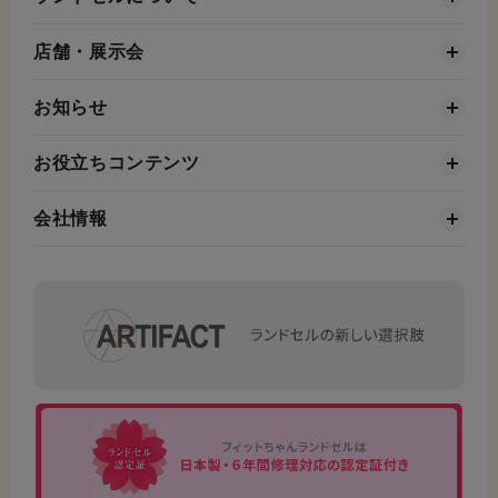
店舗・展示会
お知らせ
お役立ちコンテンツ
会社情報