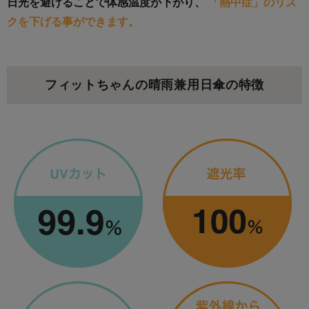
日光を避けることで体感温度が下がり、
「熱中症」のリス
クを下げる事ができます。
フィットちゃんの晴雨兼用日傘の特徴