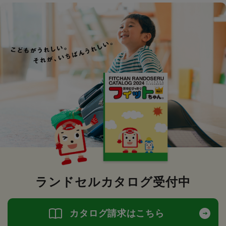
ランドセルカタログ受付中
カタログ請求はこちら