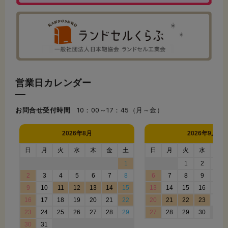
営業日カレンダー
お問合せ受付時間
10：00～17：45（月～金）