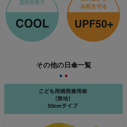
その他の日傘一覧