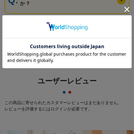
か？
日傘は小学校に持って行っても大丈夫
ですか？
ユーザーレビュー
この商品に寄せられたカスタマーレビューはまだありません。
レビューを評価するには
ログイン
が必要です。