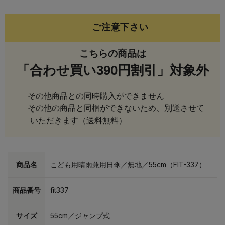
ご注意下さい
こちらの商品は
「合わせ買い390円割引」対象外
その他商品との同時購入ができません
その他の商品と同梱ができないため、別送させて
いただきます（送料無料）
商品名
こども用晴雨兼用日傘／無地／55cm（FIT-337）
商品番号
fit337
サイズ
55cm／ジャンプ式