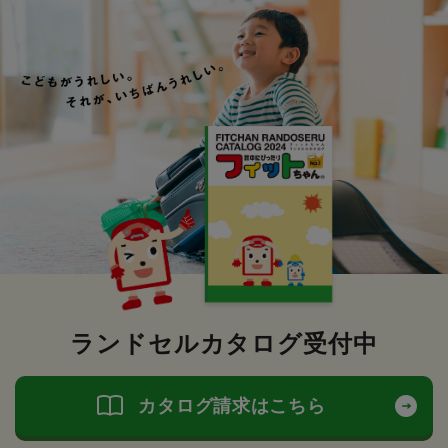
ランドセルカタログ受付中
カタログ請求はこちら