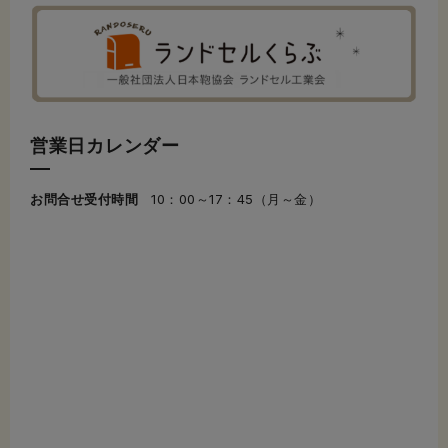
営業日カレンダー
お問合せ受付時間
10：00～17：45（月～金）