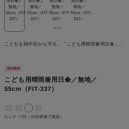
ピンク
こどもを熱中症から守る、「こども用晴雨兼用日傘」。
こども用晴雨兼用日傘／無地／
55cm（FIT-337）
ピンク（7日～10日前後で発送）