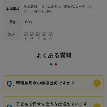
生地素材：ポリエステル（裏面PUコーティン
本体素材
グ）、持ち手：PP
重さ
350ｇ
カラー
よくある質問
晴雨兼用傘の特徴は何ですか？
子どもで日傘を使う方は増えています