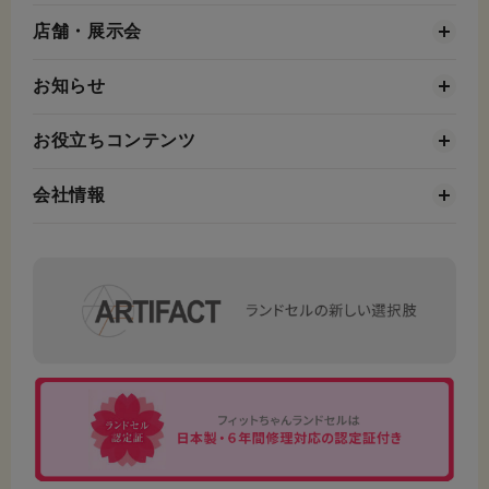
店舗・展示会
お知らせ
お役立ちコンテンツ
会社情報