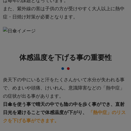
は毎年の課題となっています。
また、紫外線の害は子供の方が受けやすく大人以上に熱中
症・日焼け対策が必要となります。
体感温度を下げる事の重要性
炎天下の中にいると汗をたくさんかいて水分が失われる事
で、めまいや頭痛、けいれん、
意識障害などの「熱中症」
の症状が出る事があります。
日傘を使う事で晴天の中でも陰の中を歩く事ができ、直射
日光を避けることで体感温度が下がり、
「熱中症」のリス
クを下げる事ができます。