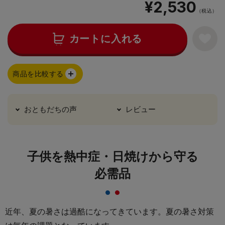
¥2,530
（税込）
カートに入れる
商品を比較する
おともだちの声
レビュー
子供を熱中症・日焼けから守る
必需品
近年、夏の暑さは過酷になってきています。夏の暑さ対策