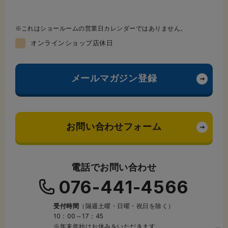
これはショールームの営業日カレンダーではありません。
オンラインショップ店休日
メールマガジン登録
お問い合わせフォーム
電話でお問い合わせ
076-441-4566
受付時間
（隔週土曜・日曜・祝日を除く）
10：00～17：45
※年末年始はお休みをいただきます。