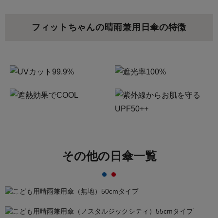
フィットちゃんの晴雨兼用日傘の特徴
その他の日傘一覧