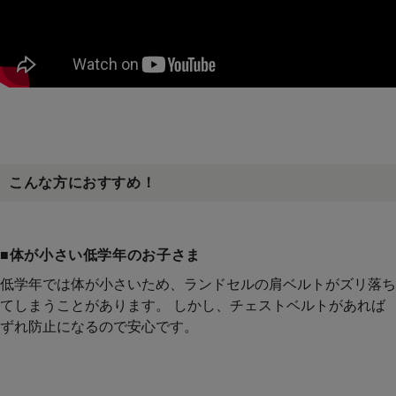
こんな方におすすめ！
■体が小さい低学年のお子さま
低学年では体が小さいため、ランドセルの肩ベルトがズリ落ち
てしまうことがあります。 しかし、チェストベルトがあれば
ずれ防止になるので安心です。