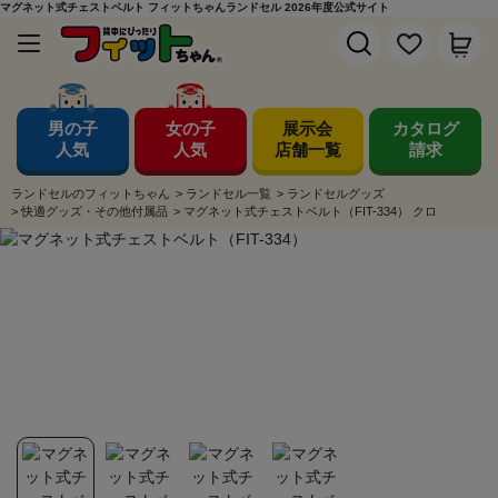
マグネット式チェストベルト フィットちゃんランドセル 2026年度公式サイト
男の子
女の子
展示会
カタログ
人気
人気
店舗一覧
請求
ランドセルのフィットちゃん
>
ランドセル一覧
>
ランドセルグッズ
>
快適グッズ・その他付属品
>
マグネット式チェストベルト（FIT-334） クロ