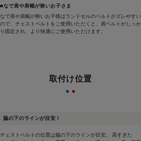
■なで肩や肩幅が狭いお子さま
なで肩や肩幅が狭いお子様はランドセルのベルトがズレやすい
ので、チェストベルトをご使用いただくと、肩ベルトがしっか
り固定され、より快適にご使用いただけます。
取付け位置
脇の下のラインが目安！
チェストベルトの位置は脇の下のラインが目安。 高すぎた