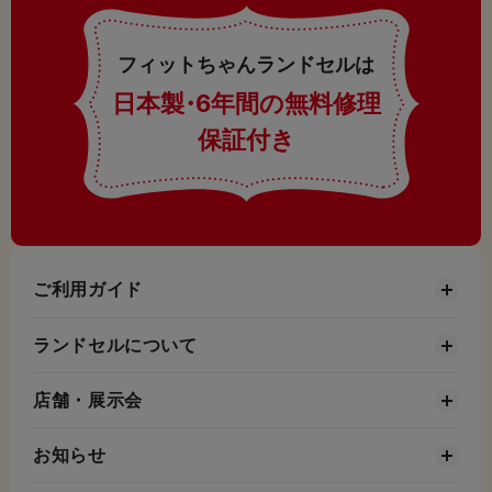
フィットちゃんランドセルは
日本製
・
6年間の無料修理
保証付き
ご利用ガイド
ランドセルについて
店舗・展示会
お知らせ