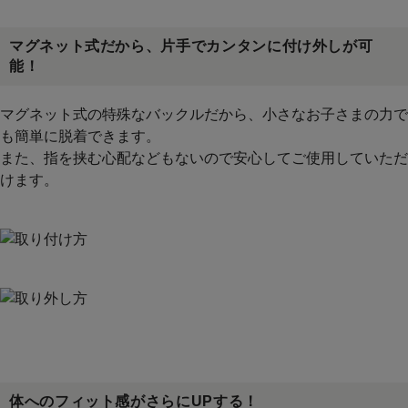
マグネット式だから、片手でカンタンに付け外しが可
能！
マグネット式の特殊なバックルだから、小さなお子さまの力で
も簡単に脱着できます。
また、指を挟む心配などもないので安心してご使用していただ
けます。
体へのフィット感がさらにUPする！