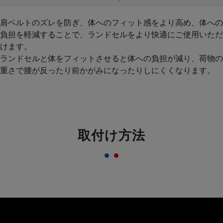
肩ベルトのズレを防ぎ、体へのフィット感をより高め、体への
負担を軽減することで、ランドセルをより快適にご使用いただ
けます。
ランドセルと体をフィットさせると体への負担が減り、荷物の
重さで腰が反ったり前かがみになったりしにくくなります。
取付け方法