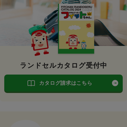
ランドセルカタログ受付中
カタログ請求はこちら