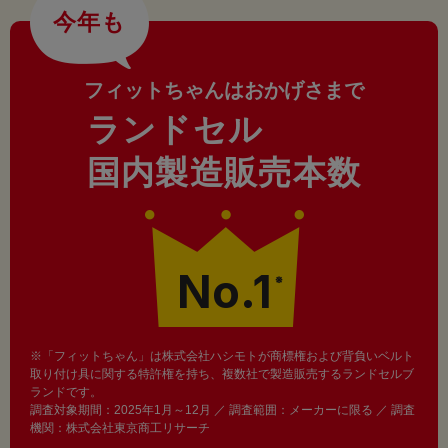
今年も
フィットちゃんはおかげさまで
ランドセル
国内製造販売本数
No.1
※
※「フィットちゃん」は株式会社ハシモトが商標権および背負いベルト
取り付け具に関する特許権を持ち、複数社で製造販売するランドセルブ
ランドです。
調査対象期間：2025年1月～12月 ／ 調査範囲：メーカーに限る ／ 調査
機関：株式会社東京商工リサーチ