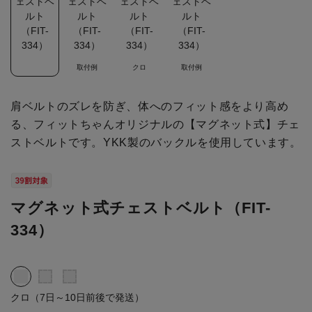
取付例
クロ
取付例
肩ベルトのズレを防ぎ、体へのフィット感をより高め
る、フィットちゃんオリジナルの【マグネット式】チェ
ストベルトです。YKK製のバックルを使用しています。
マグネット式チェストベルト（FIT-
334）
クロ（7日～10日前後で発送）