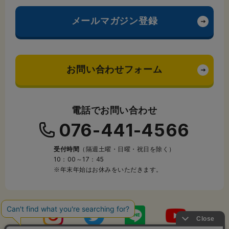
メールマガジン登録
お問い合わせフォーム
電話でお問い合わせ
076-441-4566
受付時間
（隔週土曜・日曜・祝日を除く）
10：00～17：45
※年末年始はお休みをいただきます。