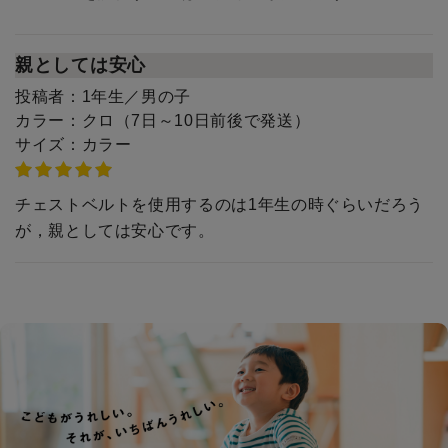
親としては安心
投稿者：
1年生／男の子
カラー：
クロ（7日～10日前後で発送）
サイズ：
カラー
チェストベルトを使用するのは1年生の時ぐらいだろう
が，親としては安心です。