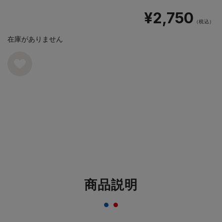
¥2,750
（税込）
在庫がありません
商品説明