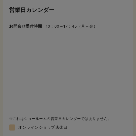
営業日カレンダー
お問合せ受付時間
10：00～17：45（月～金）
これはショールームの営業日カレンダーではありません。
オンラインショップ店休日