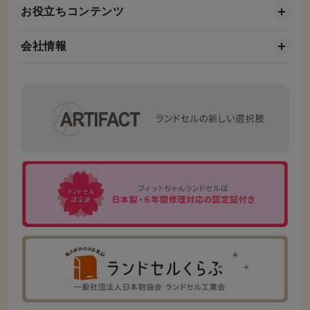
お役立ちコンテンツ
会社情報