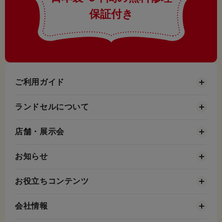
保証付き
ご利用ガイド
ランドセルについて
店舗・展示会
お知らせ
お役立ちコンテンツ
会社情報