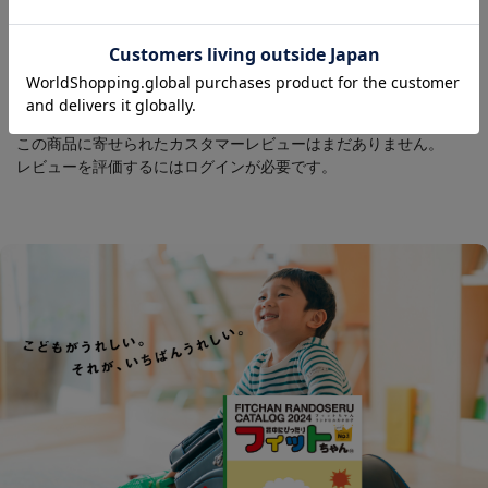
ユーザーレビュー
この商品に寄せられたカスタマーレビューはまだありません。
レビューを評価するには
ログイン
が必要です。