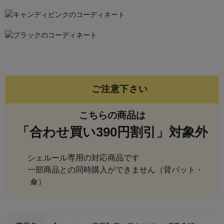
ご注意下さい
こちらの商品は
「合わせ買い390円割引」対象外
シェルール専用の対応商品です
一部商品との同時購入ができません（背パット・
傘）