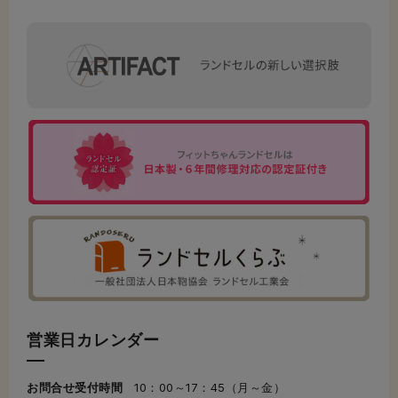
営業日カレンダー
お問合せ受付時間
10：00～17：45（月～金）