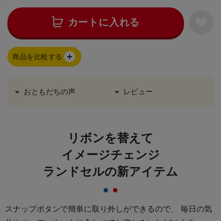
カートに入れる
商品を比較する
おともだちの声
レビュー
リボンを替えて
イメージチェンジ
ランドセルの新アイテム
スナップボタンで簡単に取り外しができるので、
毎日の気