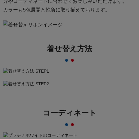
分やコーディネートに合わせてお楽しみいただけます。
カラーも5色展開と抱負に取り揃えております。
着せ替え方法
コーディネート