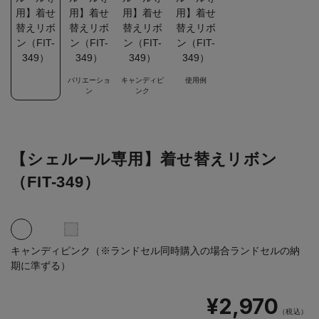
バリエーショ
キャンディピ
使用例
ン
ンク
【シェルール専用】着せ替えリボン
（FIT-349）
キャンディピンク（※ランドセル同時購入の場合ランドセルの納
期に準ずる）
¥2,970
（税込）