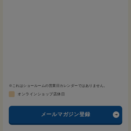
これはショールームの営業日カレンダーではありません。
オンラインショップ店休日
メールマガジン登録