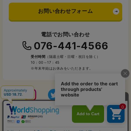
お問い合わせフォーム
電話でお問い合わせ
076-441-4566
受付時間
（隔週土曜・日曜・祝日を除く）
10：00～17：45
※年末年始はお休みをいただきます。
Copyright © 2005-2026 laponte co.,ltd. All Rights Reserved.