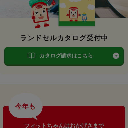
ランドセルカタログ受付中
カタログ請求はこちら
今年も
フィットちゃんはおかげさまで