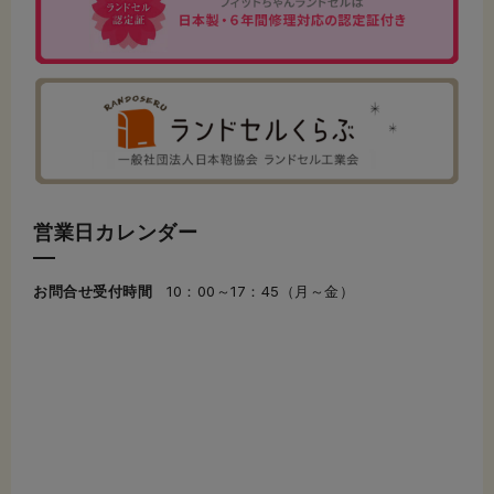
営業日カレンダー
お問合せ受付時間
10：00～17：45（月～金）