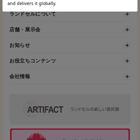
ランドセルについて
店舗・展示会
お知らせ
お役立ちコンテンツ
会社情報