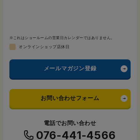
これはショールームの営業日カレンダーではありません。
オンラインショップ店休日
メールマガジン登録
お問い合わせフォーム
電話でお問い合わせ
076-441-4566