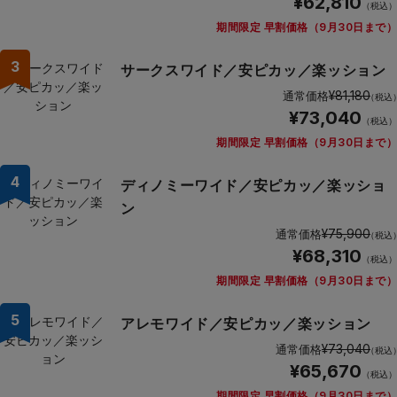
¥62,810
（税込）
期間限定 早割価格（9月30日まで）
3
サークスワイド／安ピカッ／楽ッション
¥81,180
通常価格
（税込
¥73,040
（税込）
期間限定 早割価格（9月30日まで）
4
ディノミーワイド／安ピカッ／楽ッショ
ン
¥75,900
通常価格
（税込
¥68,310
（税込）
期間限定 早割価格（9月30日まで）
5
アレモワイド／安ピカッ／楽ッション
¥73,040
通常価格
（税込
¥65,670
（税込）
期間限定 早割価格（9月30日まで）