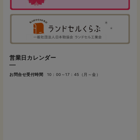
営業日カレンダー
お問合せ受付時間
10：00～17：45（月～金）