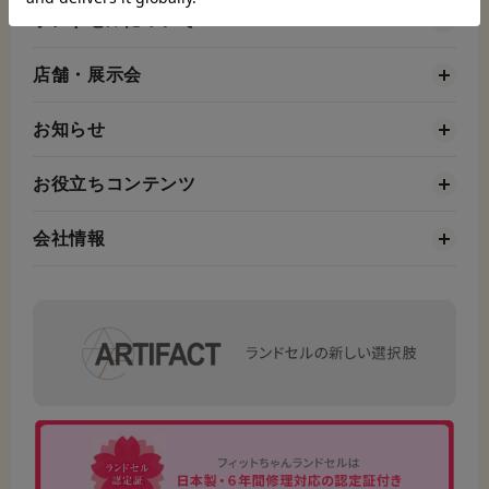
ランドセルについて
店舗・展示会
お知らせ
お役立ちコンテンツ
会社情報