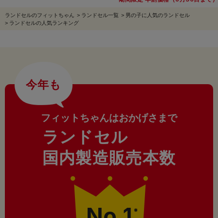
ランドセルのフィットちゃん
>
ランドセル一覧
>
男の子に人気のランドセル
>
ランドセルの人気ランキング
今年も
フィットちゃんはおかげさまで
ランドセル
国内製造販売本数
No.1
※