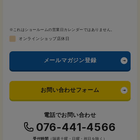
これはショールームの営業日カレンダーではありません。
オンラインショップ店休日
メールマガジン登録
お問い合わせフォーム
電話でお問い合わせ
076-441-4566
受付時間
（隔週土曜・日曜・祝日を除く）