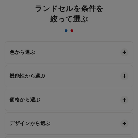
ランドセルを条件を
絞って選ぶ
色から選ぶ
機能性から選ぶ
価格から選ぶ
デザインから選ぶ