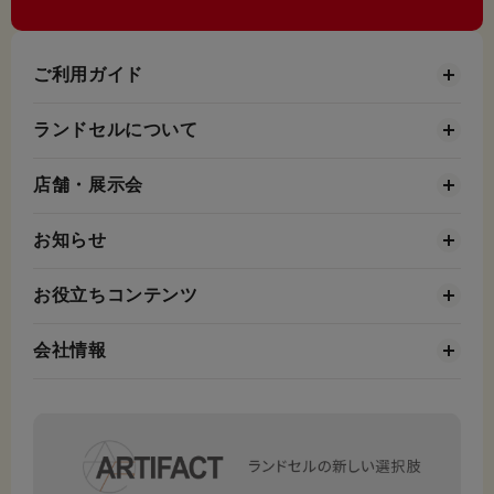
ご利用ガイド
ランドセルについて
店舗・展示会
お知らせ
お役立ちコンテンツ
会社情報