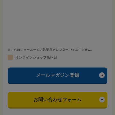
これはショールームの営業日カレンダーではありません。
オンラインショップ店休日
メールマガジン登録
お問い合わせフォーム