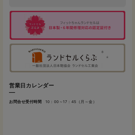
営業日カレンダー
お問合せ受付時間
10：00～17：45（月～金）