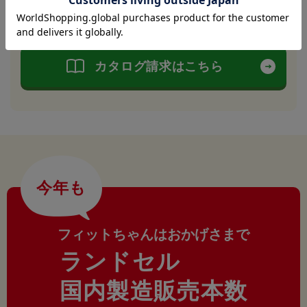
ランドセルカタログ受付中
カタログ請求はこちら
今年も
フィットちゃんはおかげさまで
ランドセル
国内製造販売本数