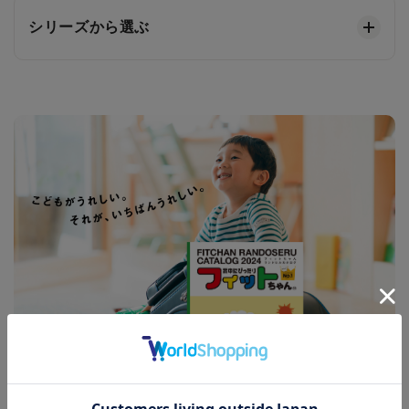
シリーズから選ぶ