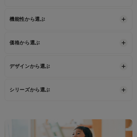
機能性から選ぶ
価格から選ぶ
デザインから選ぶ
シリーズから選ぶ