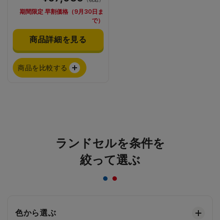
期間限定 早割価格（9月30日ま
で）
商品詳細を見る
商品を比較する
ランドセルを条件を
絞って選ぶ
色から選ぶ