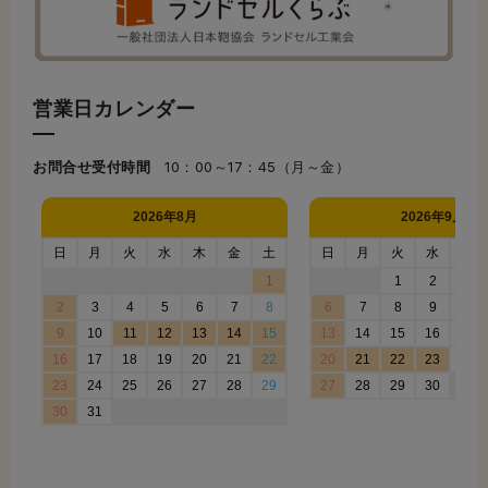
営業日カレンダー
お問合せ受付時間
10：00～17：45（月～金）