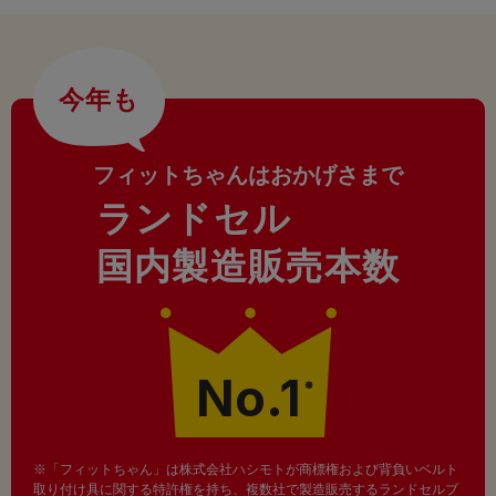
今年も
フィットちゃんはおかげさまで
ランドセル
国内製造販売本数
No.1
※
※「フィットちゃん」は株式会社ハシモトが商標権および背負いベルト
取り付け具に関する特許権を持ち、複数社で製造販売するランドセルブ