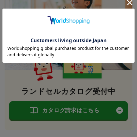
ランドセルカタログ受付中
カタログ請求はこちら