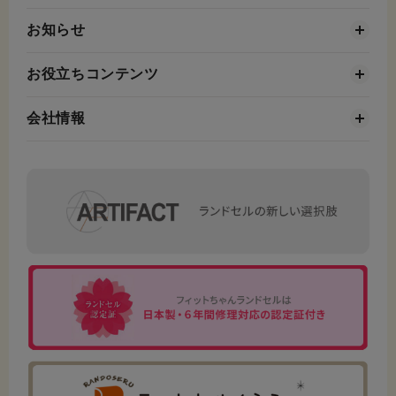
お知らせ
お役立ちコンテンツ
会社情報