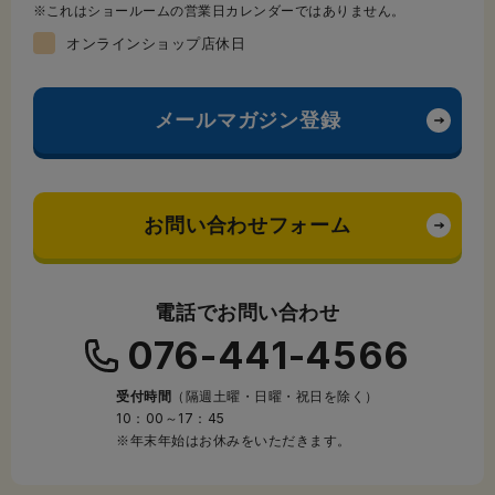
これはショールームの営業日カレンダーではありません。
オンラインショップ店休日
メールマガジン登録
お問い合わせフォーム
電話でお問い合わせ
076-441-4566
受付時間
（隔週土曜・日曜・祝日を除く）
10：00～17：45
※年末年始はお休みをいただきます。