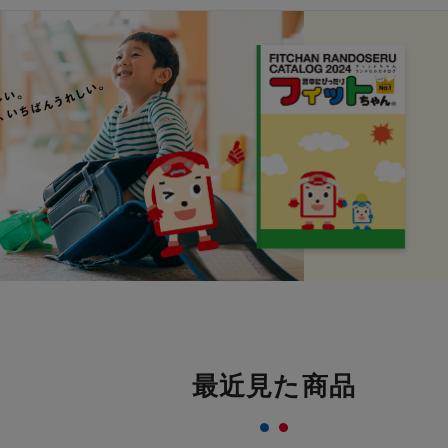
最近見た商品