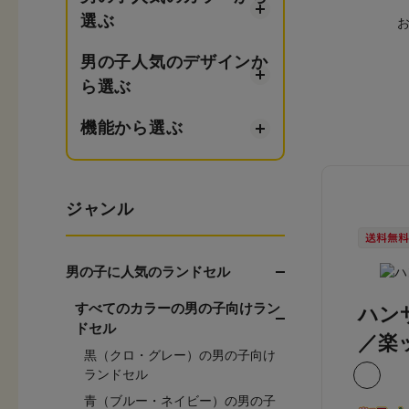
選ぶ
男の子人気のデザインか
ら選ぶ
機能から選ぶ
ジャンル
男の子に人気のランドセル
すべてのカラーの男の子向けラン
ハン
ドセル
／楽
黒（クロ・グレー）の男の子向け
ランドセル
青（ブルー・ネイビー）の男の子