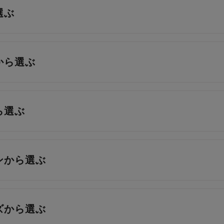
選ぶ
から選ぶ
ら選ぶ
ンから選ぶ
ズから選ぶ