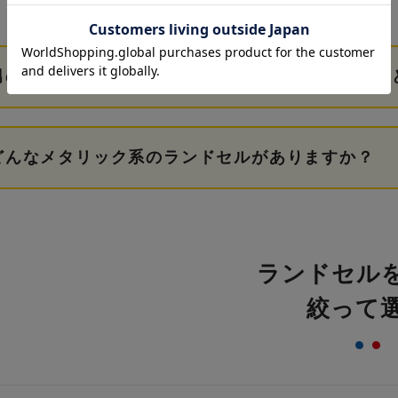
男の子のメタリック系ランドセルの人気シリーズは
どんなメタリック系のランドセルがありますか？
ランドセル
絞って