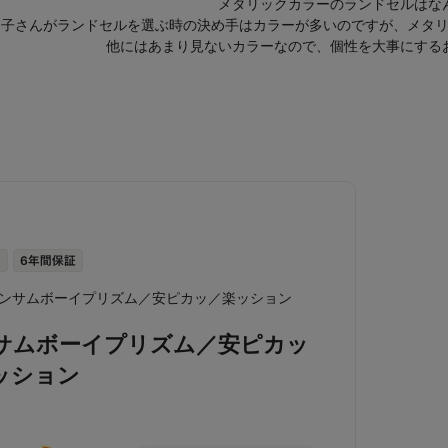
メタリックカラーのランドセルはな
お子さんがランドセルを選ぶ時の決め手はカラーが多いのですが、メタ
他にはあまり見ないカラーなので、個性を大事にする
サムボーイプリズム／安ピカッ
ッション