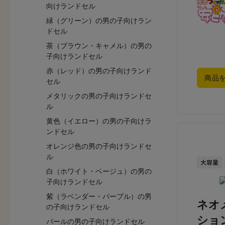
向けランドセル
緑（グリーン）の男の子向けラン
ドセル
茶（ブラウン・キャメル）の男の
子向けランドセル
赤（レッド）の男の子向けランド
商品
セル
メタリックの男の子向けランドセ
ル
黄色（イエロー）の男の子向けラ
ンドセル
オレンジ色の男の子向けランドセ
ル
白（ホワイト・ベージュ）の男の
子向けランドセル
紫（ラベンダー・パープル）の男
ネオ
の子向けランドセル
ショ
パールの男の子向けランドセル