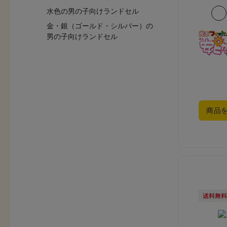
水色の男の子向けランドセル
金・銀（ゴールド・シルバー）の
男の子向けランドセル
商品