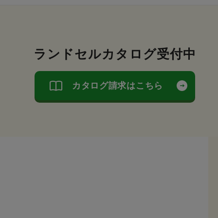
ランドセルカタログ受付中
カタログ請求はこちら