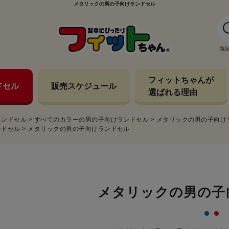
メタリックの男の子向けランドセル
商
フィットちゃんが
ドセル
販売スケジュール
選ばれる理由
ランドセル
>
すべてのカラーの男の子向けランドセル
>
メタリックの男の子向け
ンドセル
>
メタリックの男の子向けランドセル
メタリックの男の子