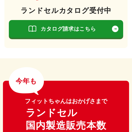
ランドセルカタログ受付中
カタログ請求はこちら
今年も
フィットちゃんはおかげさまで
ランドセル
国内製造販売本数