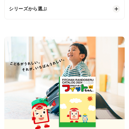
シリーズから選ぶ