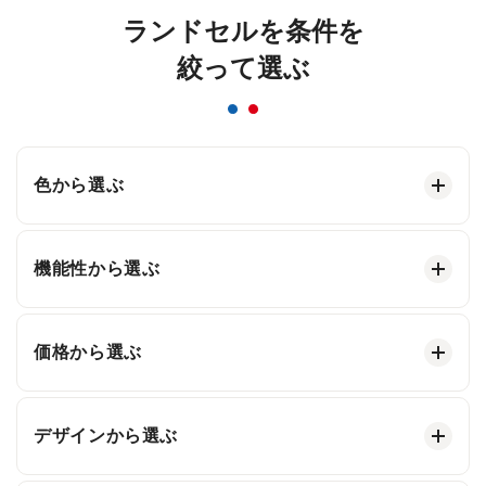
ランドセルを条件を
絞って選ぶ
色から選ぶ
機能性から選ぶ
価格から選ぶ
デザインから選ぶ