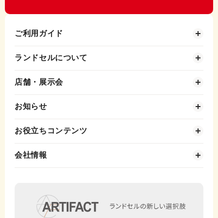
ご利用ガイド
ランドセルについて
店舗・展示会
お知らせ
お役立ちコンテンツ
会社情報