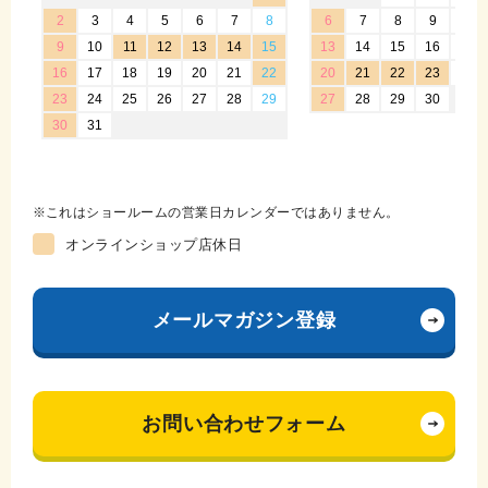
これはショールームの営業日カレンダーではありません。
オンラインショップ店休日
メールマガジン登録
お問い合わせフォーム