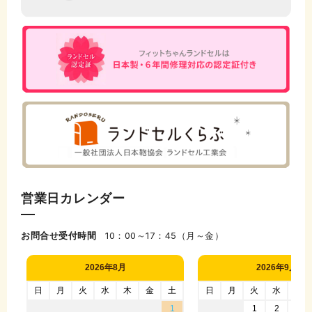
営業日カレンダー
お問合せ受付時間
10：00～17：45（月～金）