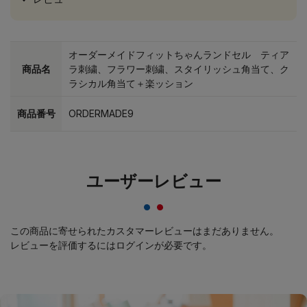
オーダーメイドフィットちゃんランドセル ティア
商品名
ラ刺繍、フラワー刺繍、スタイリッシュ角当て、ク
ラシカル角当て＋楽ッション
商品番号
ORDERMADE9
ユーザーレビュー
この商品に寄せられたカスタマーレビューはまだありません。
レビューを評価するには
ログイン
が必要です。