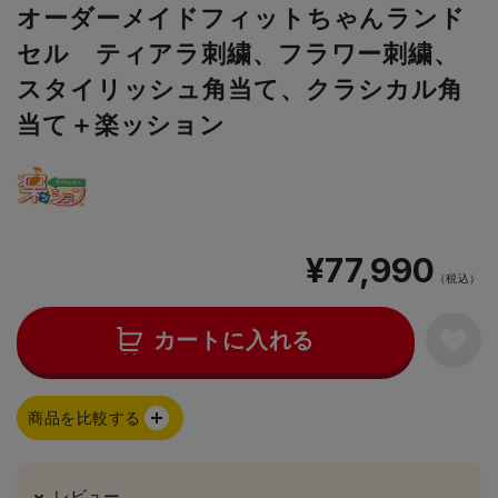
オーダーメイドフィットちゃんランド
セル ティアラ刺繍、フラワー刺繍、
スタイリッシュ角当て、クラシカル角
当て＋楽ッション
¥77,990
（税込）
カートに入れる
商品を比較する
レビュー