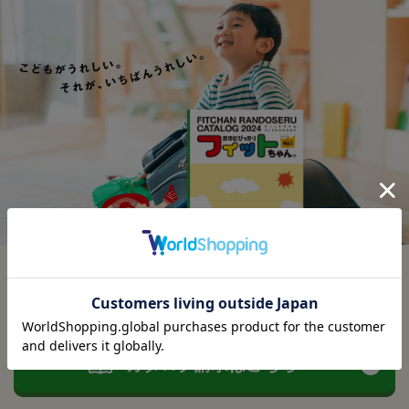
ランドセルカタログ受付中
カタログ請求はこちら