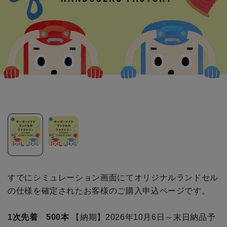
すでにシミュレーション画面にてオリジナルランドセル
の仕様を確定されたお客様のご購入申込ページです。
1次先着 500本
【納期】2026年10月6日～末日納品予