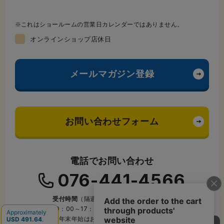
これはショールームの営業日カレンダーではありません。
オンラインショップ店休日
メールマガジン登録
お問い合わせフォーム
電話でお問い合わせ
076-441-4566
受付時間
（隔週土曜・日曜・祝日を除く）
10：00～17：45
※年末年始はお休みをいただきます。