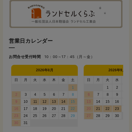
営業日カレンダー
お問合せ受付時間
10：00～17：45（月～金）