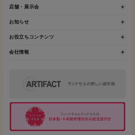
店舗・展示会
お知らせ
お役立ちコンテンツ
会社情報