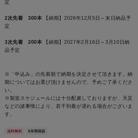
定
2次先着 300本
【納期】2026年12月5日～末日納品予
定
3次先着 200本
【納期】2027年2月16日～3月10日納
品予定
※「申込み」の先着順で納期を決定させて頂きます。納
期についてはお選び頂けませんので、予めご了承くださ
い。
※製造スケジュールには十分配慮しておりますが、天災
などの諸事情により、若干到着が遅れる場合がございま
す。