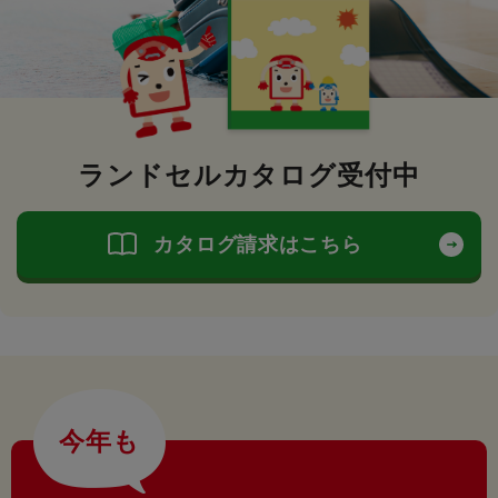
ランドセルカタログ受付中
カタログ請求はこちら
今年も