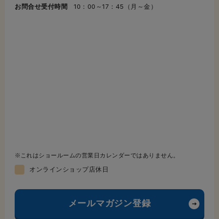
お問合せ受付時間
10：00～17：45（月～金）
これはショールームの営業日カレンダーではありません。
オンラインショップ店休日
メールマガジン登録