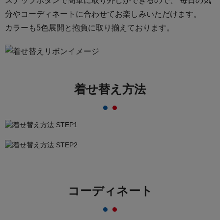
スナップボタンで簡単に取り外しができるので、
毎日の気
分やコーディネートに合わせてお楽しみいただけます。
カラーも5色展開と抱負に取り揃えております。
着せ替え方法
コーディネート