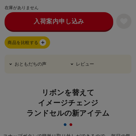
在庫がありません
入荷案内申し込み
商品を比較する
おともだちの声
レビュー
リボンを替えて
イメージチェンジ
ランドセルの新アイテム