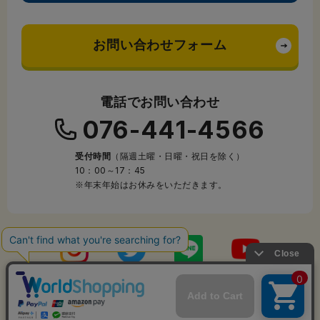
お問い合わせフォーム
電話でお問い合わせ
076-441-4566
受付時間
（隔週土曜・日曜・祝日を除く）
10：00～17：45
※年末年始はお休みをいただきます。
Copyright © 2005-2026 laponte co.,ltd. All Rights Reserved.