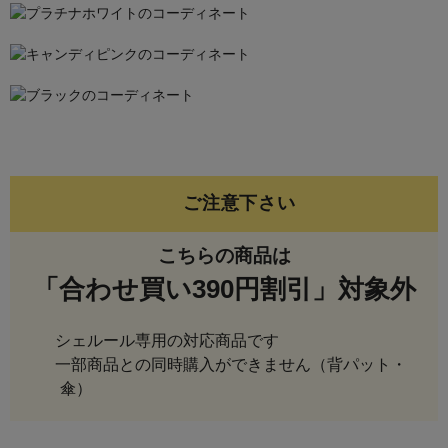
ご注意下さい
こちらの商品は
「合わせ買い390円割引」対象外
シェルール専用の対応商品です
一部商品との同時購入ができません（背パット・
傘）