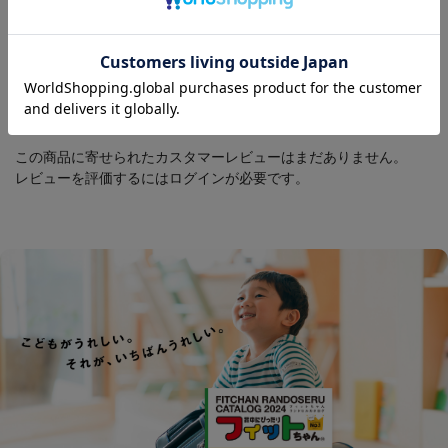
ユーザーレビュー
この商品に寄せられたカスタマーレビューはまだありません。
レビューを評価するには
ログイン
が必要です。