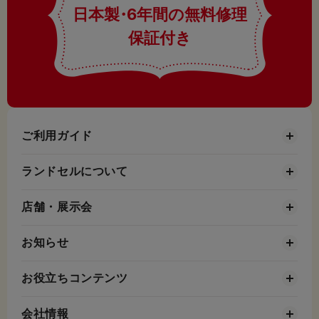
日本製
・
6年間の無料修理
保証付き
ご利用ガイド
ランドセルについて
店舗・展示会
お知らせ
お役立ちコンテンツ
会社情報