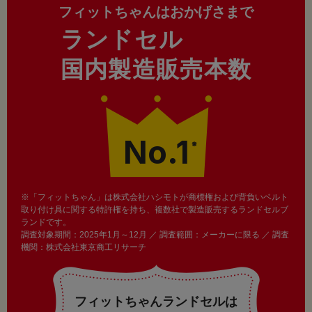
フィットちゃんはおかげさまで
ランドセル
国内製造販売本数
No.1
※
※「フィットちゃん」は株式会社ハシモトが商標権および背負いベルト
取り付け具に関する特許権を持ち、複数社で製造販売するランドセルブ
ランドです。
調査対象期間：2025年1月～12月 ／ 調査範囲：メーカーに限る ／ 調査
機関：株式会社東京商工リサーチ
フィットちゃんランドセルは