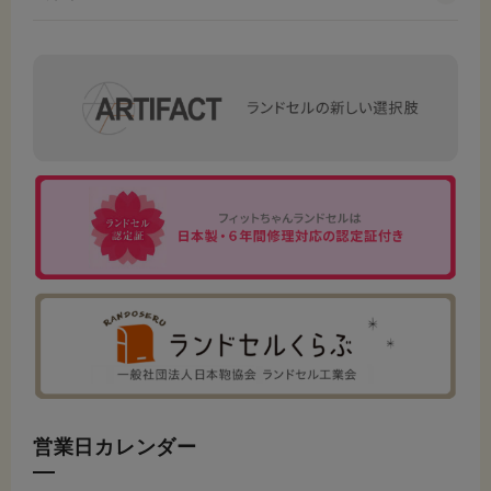
営業日カレンダー