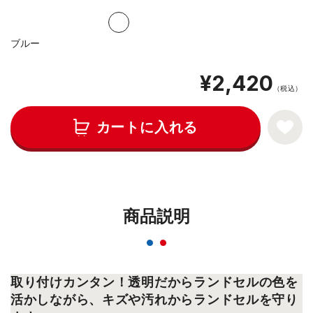
ブルー
¥2,420
（税込）
カートに入れる
商品説明
取り付けカンタン！透明だからランドセルの色を
活かしながら、キズや汚れからランドセルを守り