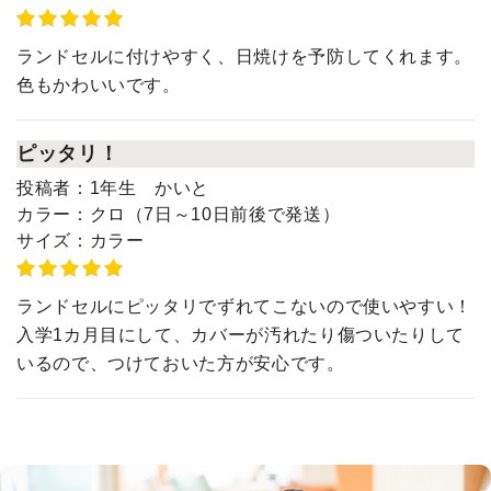
ランドセルに付けやすく、日焼けを予防してくれます。
色もかわいいです。
ピッタリ！
投稿者：
1年生 かいと
カラー：
クロ（7日～10日前後で発送）
サイズ：
カラー
ランドセルにピッタリでずれてこないので使いやすい！
入学1カ月目にして、カバーが汚れたり傷ついたりして
いるので、つけておいた方が安心です。