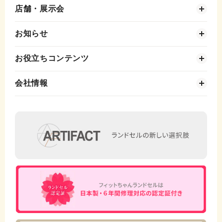
店舗・展示会
お知らせ
お役立ちコンテンツ
会社情報