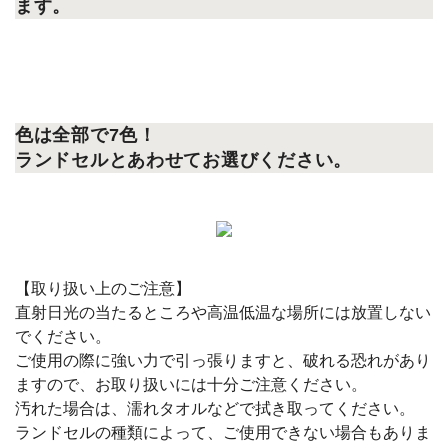
ます。
色は全部で7色！
ランドセルとあわせてお選びください。
【取り扱い上のご注意】
直射日光の当たるところや高温低温な場所には放置しない
でください。
ご使用の際に強い力で引っ張りますと、破れる恐れがあり
ますので、お取り扱いには十分ご注意ください。
汚れた場合は、濡れタオルなどで拭き取ってください。
ランドセルの種類によって、ご使用できない場合もありま