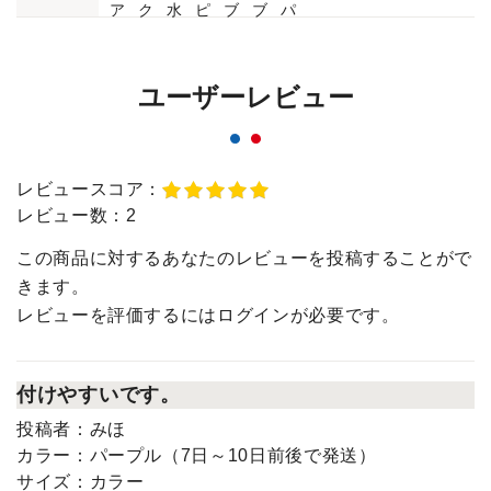
ユーザーレビュー
レビュースコア：
レビュー数：
2
この商品に対するあなたのレビューを投稿することがで
きます。
レビューを評価するには
ログイン
が必要です。
付けやすいです。
投稿者：
みほ
カラー：
パープル（7日～10日前後で発送）
サイズ：
カラー