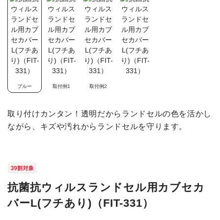
ブルー
取付例1
取付例2
取り付けカンタン！透明だからランドセルの色を活かし
ながら、キズや汚れからランドセルを守ります。
抗菌抗ウィルスランドセル用カブセカ
バーL(フチあり)（FIT-331）