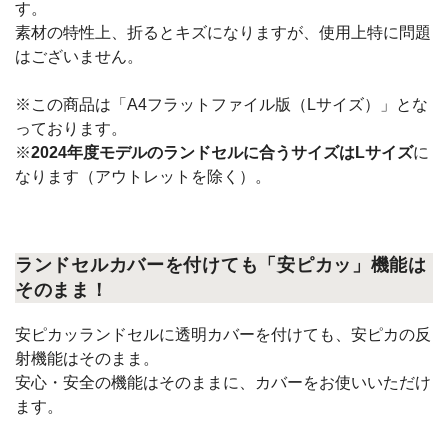
す。
素材の特性上、折るとキズになりますが、使用上特に問題
はございません。
※この商品は「A4フラットファイル版（Lサイズ）」とな
っております。
※
2024年度モデルのランドセルに合うサイズはLサイズ
に
なります（アウトレットを除く）。
ランドセルカバーを付けても「安ピカッ」機能は
そのまま！
安ピカッランドセルに透明カバーを付けても、安ピカの反
射機能はそのまま。
安心・安全の機能はそのままに、カバーをお使いいただけ
ます。