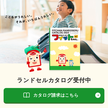
ランドセルカタログ受付中
カタログ請求はこちら