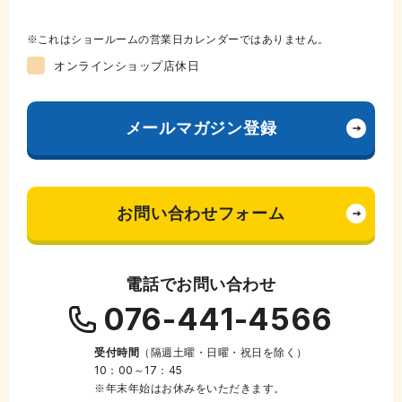
これはショールームの営業日カレンダーではありません。
オンラインショップ店休日
メールマガジン登録
お問い合わせフォーム
電話でお問い合わせ
076-441-4566
受付時間
（隔週土曜・日曜・祝日を除く）
10：00～17：45
※年末年始はお休みをいただきます。