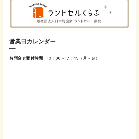
営業日カレンダー
お問合せ受付時間
10：00～17：45（月～金）