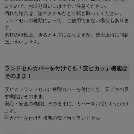
ますので、お取り扱いには十分ご注意ください。
汚れた場合は、濡れタオルなどで拭き取ってください。
ランドセルの種類によって、ご使用できない場合もありま
す。
素材の特性上、折るとキズになりますが、使用上特に問題
はございません。
ランドセルカバーを付けても「安ピカッ」機能は
そのまま！
安ピカッランドセルに透明カバーを付けても、安ピカの反
射機能はそのまま。
安心・安全の機能はそのままに、カバーをお使いいただけ
ます。