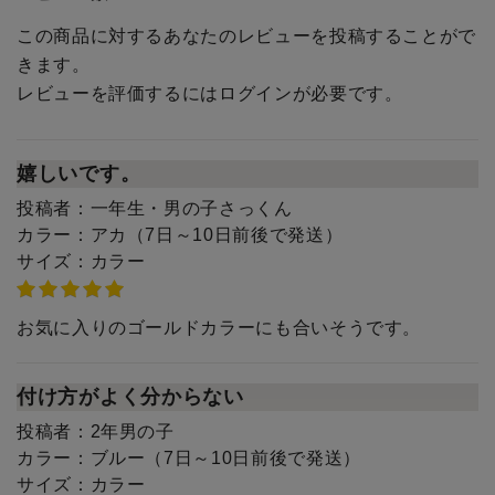
この商品に対するあなたのレビューを投稿することがで
きます。
レビューを評価するには
ログイン
が必要です。
嬉しいです。
投稿者：
一年生・男の子さっくん
カラー：
アカ（7日～10日前後で発送）
サイズ：
カラー
お気に入りのゴールドカラーにも合いそうです。
付け方がよく分からない
投稿者：
2年男の子
カラー：
ブルー（7日～10日前後で発送）
サイズ：
カラー