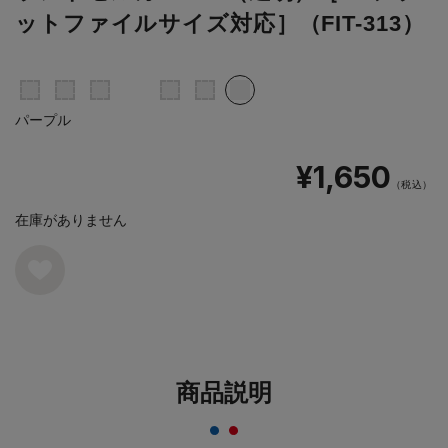
ットファイルサイズ対応］（FIT-313）
パープル
¥1,650
（税込）
在庫がありません
商品説明