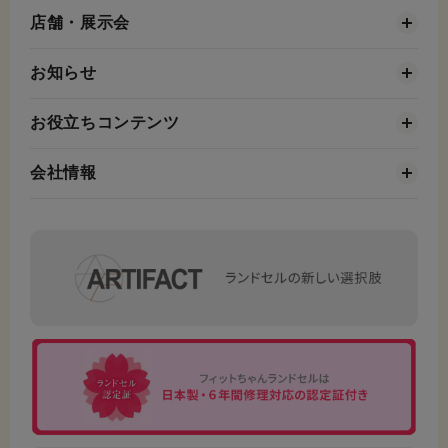
店舗・展示会
お知らせ
お役立ちコンテンツ
会社情報