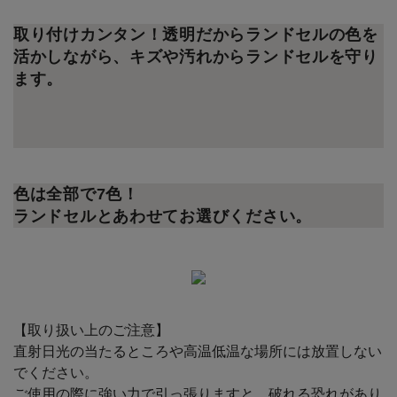
取り付けカンタン！透明だからランドセルの色を
活かしながら、キズや汚れからランドセルを守り
ます。
色は全部で7色！
ランドセルとあわせてお選びください。
【取り扱い上のご注意】
直射日光の当たるところや高温低温な場所には放置しない
でください。
ご使用の際に強い力で引っ張りますと、破れる恐れがあり