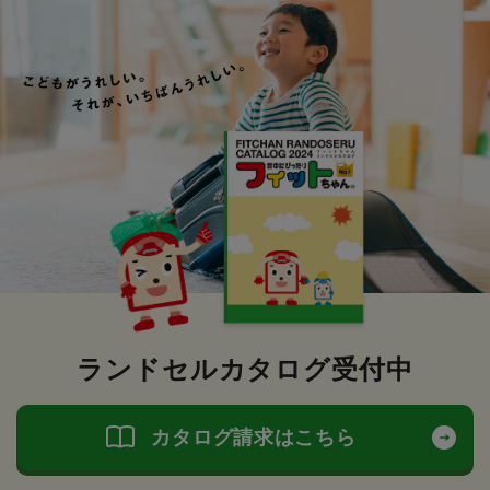
ランドセルカタログ受付中
カタログ請求はこちら