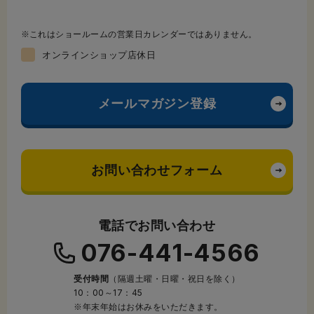
これはショールームの営業日カレンダーではありません。
オンラインショップ店休日
メールマガジン登録
お問い合わせフォーム
電話でお問い合わせ
076-441-4566
受付時間
（隔週土曜・日曜・祝日を除く）
10：00～17：45
※年末年始はお休みをいただきます。