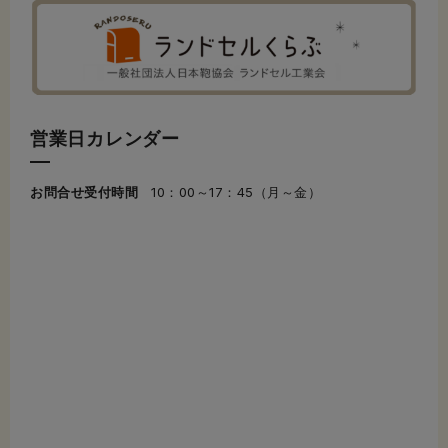
営業日カレンダー
お問合せ受付時間
10：00～17：45（月～金）