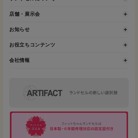
店舗・展示会
お知らせ
お役立ちコンテンツ
会社情報