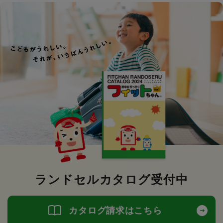
ランドセルカタログ受付中
カタログ請求はこちら