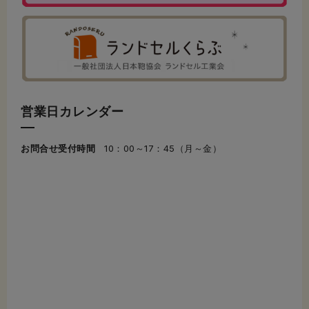
営業日カレンダー
お問合せ受付時間
10：00～17：45（月～金）