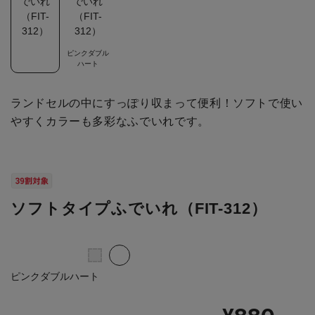
ピンクダブル
ハート
ランドセルの中にすっぽり収まって便利！ソフトで使い
やすくカラーも多彩なふでいれです。
ソフトタイプふでいれ（FIT-312）
ピンクダブルハート