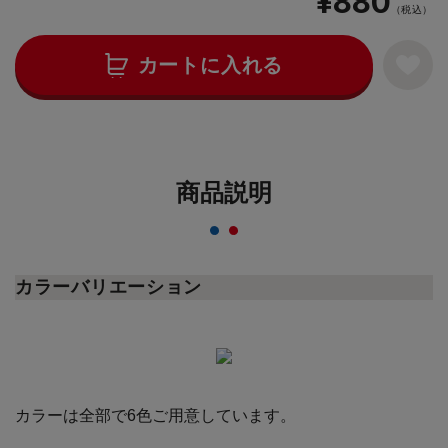
¥880
（税込）
カートに入れる
商品説明
カラーバリエーション
カラーは全部で6色ご用意しています。