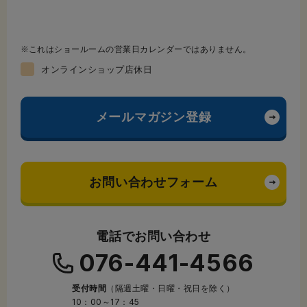
これはショールームの営業日カレンダーではありません。
オンラインショップ店休日
メールマガジン登録
お問い合わせフォーム
電話でお問い合わせ
076-441-4566
受付時間
（隔週土曜・日曜・祝日を除く）
10：00～17：45