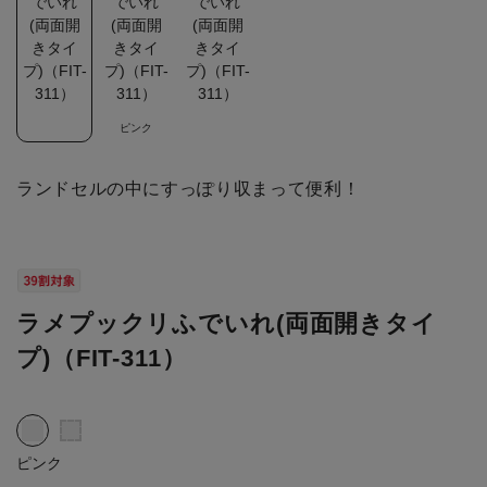
ピンク
ランドセルの中にすっぽり収まって便利！
ラメプックリふでいれ(両面開きタイ
プ)（FIT-311）
ピンク