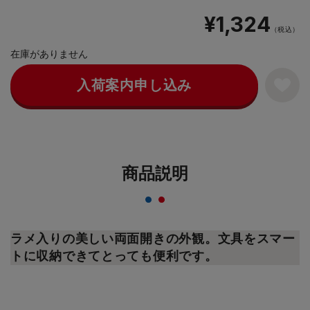
¥1,324
（税込）
在庫がありません
入荷案内申し込み
商品説明
ラメ入りの美しい両面開きの外観。文具をスマー
トに収納できてとっても便利です。