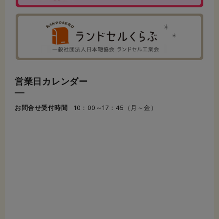
営業日カレンダー
お問合せ受付時間
10：00～17：45（月～金）