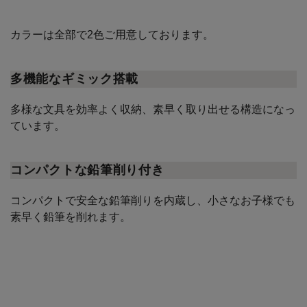
カラーは全部で2色ご用意しております。
多機能なギミック搭載
多様な文具を効率よく収納、素早く取り出せる構造になっ
ています。
コンパクトな鉛筆削り付き
コンパクトで安全な鉛筆削りを内蔵し、小さなお子様でも
素早く鉛筆を削れます。