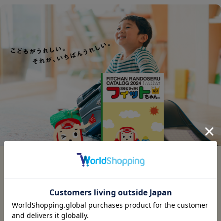
ランドセルカタログ受付中
カタログ請求はこちら