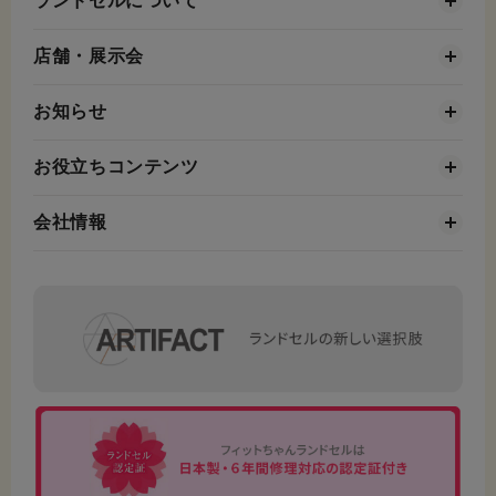
ランドセルについて
店舗・展示会
お知らせ
お役立ちコンテンツ
会社情報