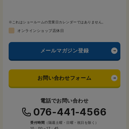
これはショールームの営業日カレンダーではありません。
オンラインショップ店休日
メールマガジン登録
お問い合わせフォーム
電話でお問い合わせ
076-441-4566
受付時間
（隔週土曜・日曜・祝日を除く）
10：00～17：45