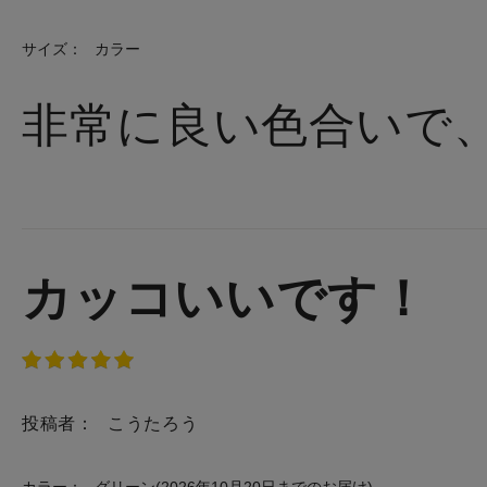
サイズ：
カラー
非常に良い色合いで
カッコいいです！
投稿者：
こうたろう