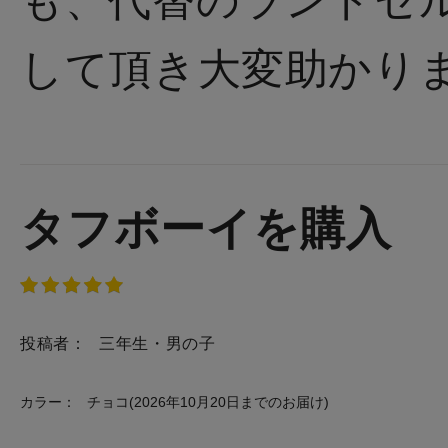
も、代替のランドセ
して頂き大変助かり
タフボーイを購入
投稿者：
三年生・男の子
カラー：
チョコ(2026年10月20日までのお届け)