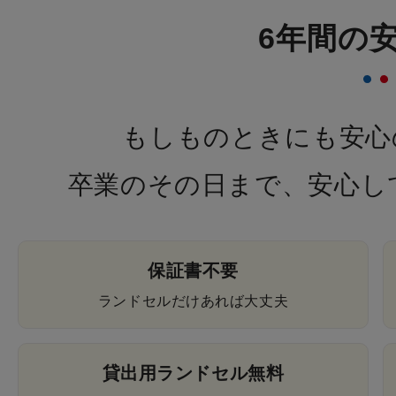
6年間の
もしものときにも安心
卒業のその日まで、安心し
保証書不要
ランドセルだけあれば大丈夫
貸出用ランドセル無料