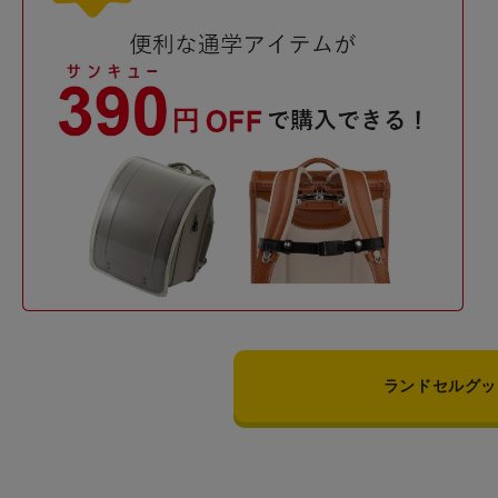
ランドセルグッ