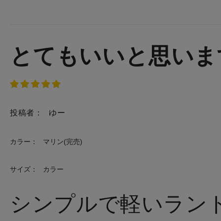
とてもいいと思いま
投稿者：
ゆー
カラー：
マリン(完売)
サイズ：
カラー
シンプルで軽いラン