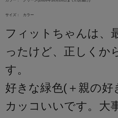
カラー：
グリーン(2026年10月20日までのお届け)
サイズ：
カラー
フィットちゃんは、
ったけど、正しくか
す。
好きな緑色(＋親の好
カッコいいです。大