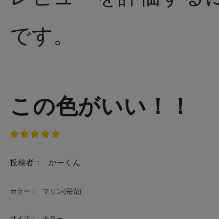
です。
この色がいい！！
投稿者：
かーくん
カラー：
マリン(完売)
サイズ：
カラー