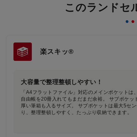
このランドセ
楽スキッ®
大容量で整理整頓しやすい！
「A4フラットファイル」対応のメインポケットは、
自由帳を20冊入れてもまだまだ余裕。 サブポケッ
厚い筆箱も入るサイズ。 サブポケットは最大5セ
り、整理整頓しやすく、たっぷり収納できます。