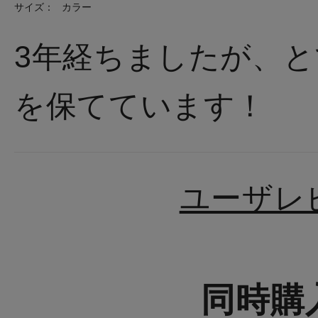
サイズ：
カラー
3年経ちましたが、
を保てています！
ユーザレ
同時購