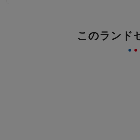
このランド