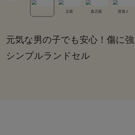
カブセ裏
正面
真正面
背面１
元気な男の子でも安心！傷に強
シンプルランドセル