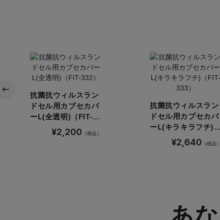
抗菌抗ウィルスラン
抗菌抗ウィルスラン
ドセル用カブセカバ
ドセル用カブセカバ
ーL(全透明)（FIT-
ーL(キラキラフチ)
332）
¥2,200
（税込）
（FIT-333）
¥2,640
（税込
あな