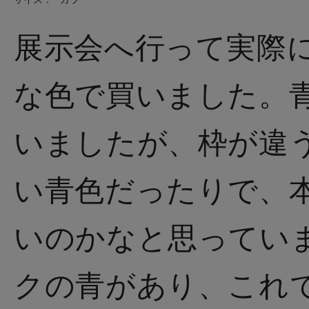
展示会へ行って実際
な色で買いました。
いましたが、枠が違
い青色だったりで、
いのかなと思ってい
クの青があり、これ