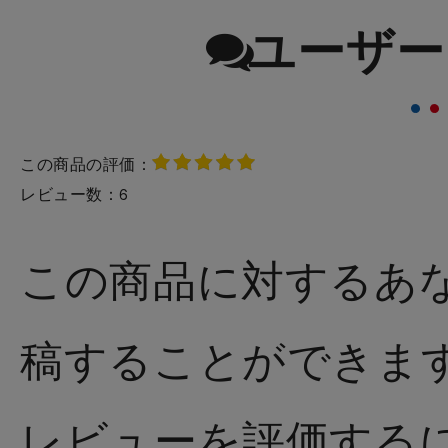
ユーザー
この商品の評価：
レビュー数：
6
この商品に対するあ
稿することができま
レビューを評価する