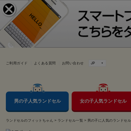
ご利用ガイド
よくある質問
お問い合わせ
男の子人気ランドセル
女の子人気ランドセル
ランドセルのフィットちゃん
>
ランドセル一覧
>
男の子に人気のランドセ