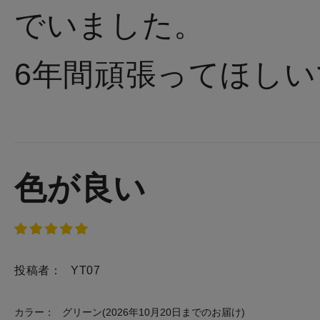
でいました。
6年間頑張ってほしい
色が良い
投稿者：
YT07
カラー：
グリーン(2026年10月20日までのお届け)