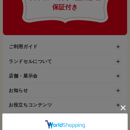
保証付き
ご利用ガイド
ランドセルについて
店舗・展示会
お知らせ
お役立ちコンテンツ
会社情報