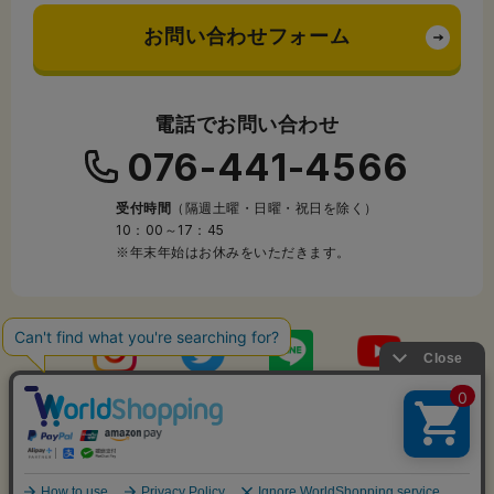
お問い合わせフォーム
電話でお問い合わせ
076-441-4566
受付時間
（隔週土曜・日曜・祝日を除く）
10：00～17：45
※年末年始はお休みをいただきます。
Copyright © 2005-2026 laponte co.,ltd. All Rights Reserved.