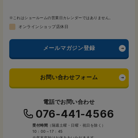
これはショールームの営業日カレンダーではありません。
オンラインショップ店休日
メールマガジン登録
お問い合わせフォーム
電話でお問い合わせ
076-441-4566
受付時間
（隔週土曜・日曜・祝日を除く）
10：00～17：45
※年末年始はお休みをいただきます。