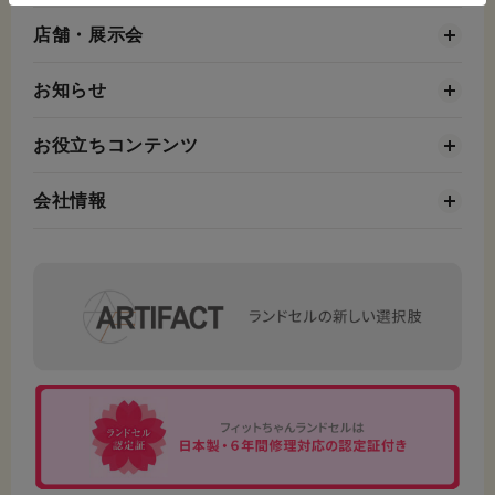
店舗・展示会
お知らせ
お役立ちコンテンツ
会社情報