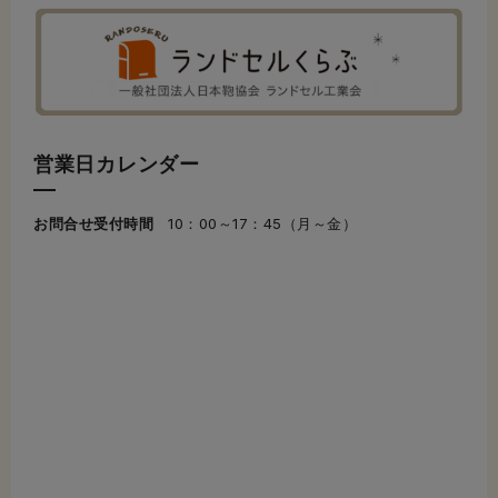
営業日カレンダー
お問合せ受付時間
10：00～17：45（月～金）