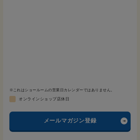
これはショールームの営業日カレンダーではありません。
オンラインショップ店休日
メールマガジン登録