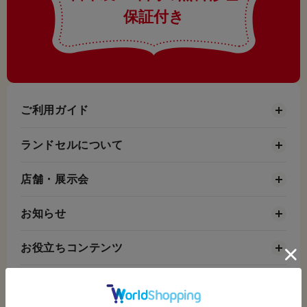
保証付き
ご利用ガイド
ランドセルについて
店舗・展示会
お知らせ
お役立ちコンテンツ
会社情報