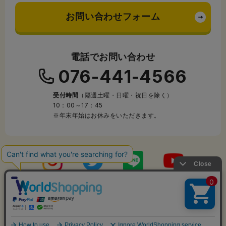
お問い合わせフォーム
電話でお問い合わせ
076-441-4566
受付時間
（隔週土曜・日曜・祝日を除く）
10：00～17：45
※年末年始はお休みをいただきます。
Copyright © 2005-2026 laponte co.,ltd. All Rights Reserved.