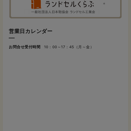
営業日カレンダー
お問合せ受付時間
10：00～17：45（月～金）