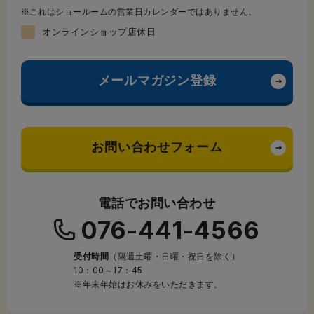
これはショールームの営業日カレンダーではありません。
オンラインショップ店休日
メールマガジン登録
お問い合わせフォーム
電話でお問い合わせ
076-441-4566
受付時間
（隔週土曜・日曜・祝日を除く）
10：00～17：45
※年末年始はお休みをいただきます。