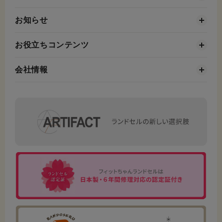
お知らせ
お役立ちコンテンツ
会社情報