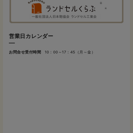
営業日カレンダー
お問合せ受付時間
10：00～17：45（月～金）