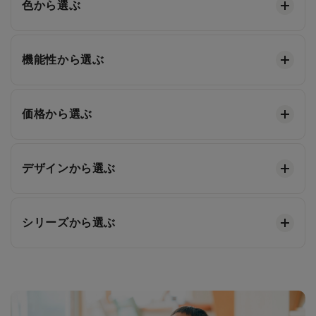
色から選ぶ
機能性から選ぶ
価格から選ぶ
デザインから選ぶ
シリーズから選ぶ