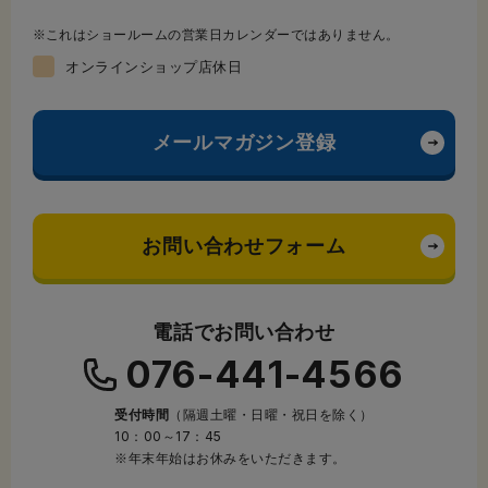
これはショールームの営業日カレンダーではありません。
オンラインショップ店休日
メールマガジン登録
お問い合わせフォーム
電話でお問い合わせ
076-441-4566
受付時間
（隔週土曜・日曜・祝日を除く）
10：00～17：45
※年末年始はお休みをいただきます。