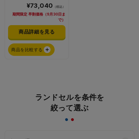
¥73,040
（税込）
期間限定 早割価格（9月30日ま
で）
商品詳細を見る
商品を比較する
ランドセルを条件を
絞って選ぶ