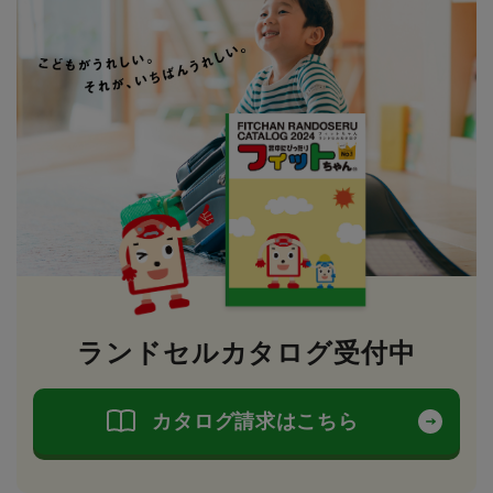
ランドセルカタログ受付中
カタログ請求はこちら