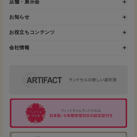
店舗・展示会
お知らせ
お役立ちコンテンツ
会社情報