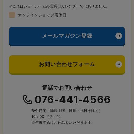
これはショールームの営業日カレンダーではありません。
オンラインショップ店休日
メールマガジン登録
お問い合わせフォーム
電話でお問い合わせ
076-441-4566
受付時間
（隔週土曜・日曜・祝日を除く）
10：00～17：45
※年末年始はお休みをいただきます。