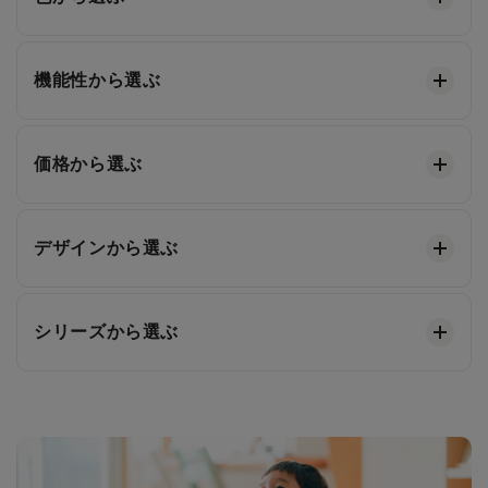
機能性から選ぶ
価格から選ぶ
デザインから選ぶ
シリーズから選ぶ