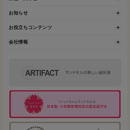
お知らせ
お役立ちコンテンツ
会社情報