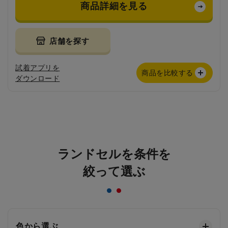
商品詳細を見る
店舗を探す
試着アプリを
商品を比較する
ダウンロード
ランドセルを条件を
絞って選ぶ
色から選ぶ