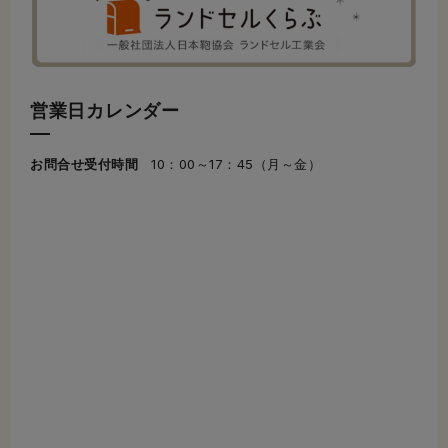
営業日カレンダー
お問合せ受付時間
10：00～17：45（月～金）