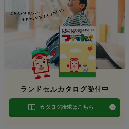
ランドセルカタログ受付中
カタログ請求はこちら