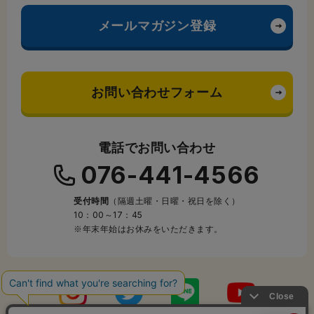
メールマガジン登録
お問い合わせフォーム
電話でお問い合わせ
076-441-4566
受付時間
（隔週土曜・日曜・祝日を除く）
10：00～17：45
※年末年始はお休みをいただきます。