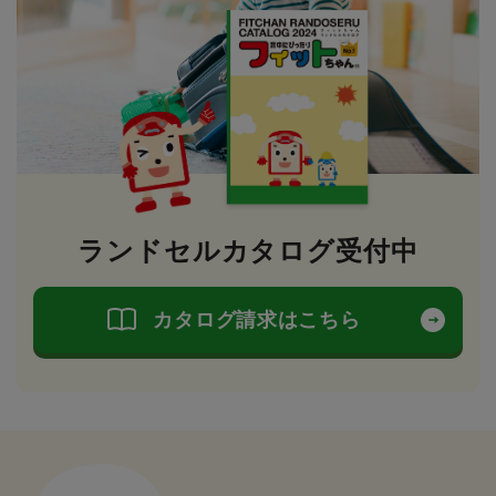
ランドセルカタログ受付中
カタログ請求はこちら