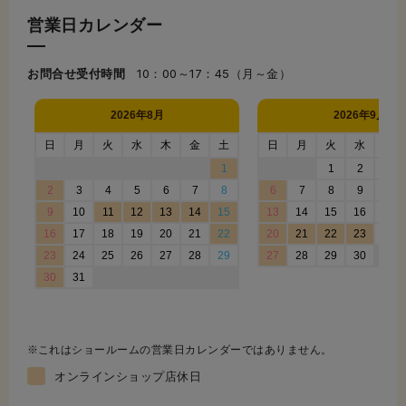
営業日カレンダー
お問合せ受付時間
10：00～17：45（月～金）
これはショールームの営業日カレンダーではありません。
オンラインショップ店休日