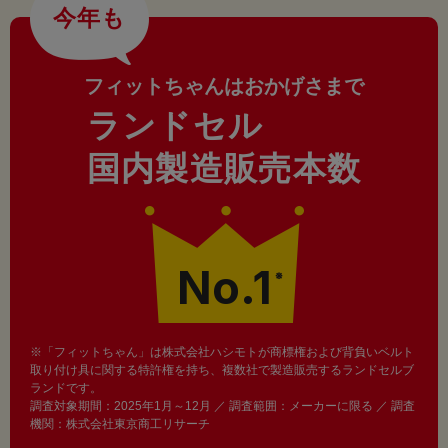
今年も
フィットちゃんはおかげさまで
ランドセル
国内製造販売本数
No.1
※
※「フィットちゃん」は株式会社ハシモトが商標権および背負いベルト
取り付け具に関する特許権を持ち、複数社で製造販売するランドセルブ
ランドです。
調査対象期間：2025年1月～12月 ／ 調査範囲：メーカーに限る ／ 調査
機関：株式会社東京商工リサーチ