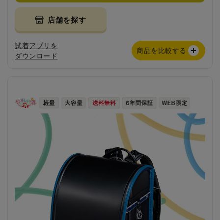
店舗を探す
試着アプリを
商品を比較する
ダウンロード