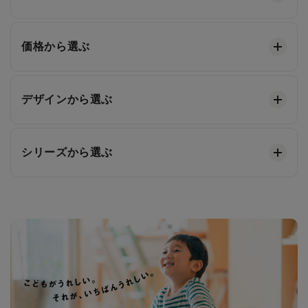
価格から選ぶ
デザインから選ぶ
シリーズから選ぶ