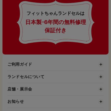
フィットちゃんランドセルは
日本製
・
6年間の無料修理
保証付き
ご利用ガイド
ランドセルについて
店舗・展示会
お知らせ