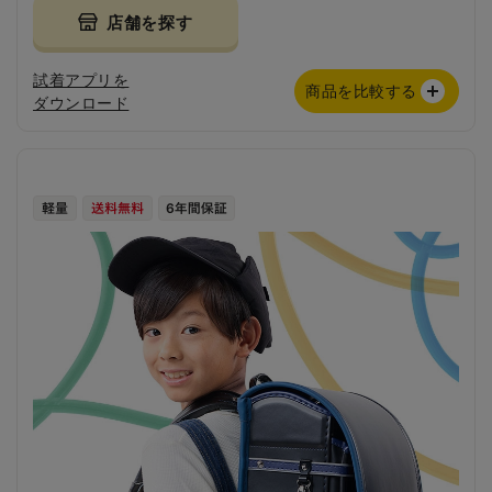
店舗を探す
試着アプリを
商品を比較する
ダウンロード