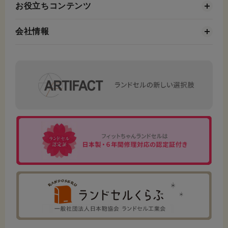
お役立ちコンテンツ
会社情報