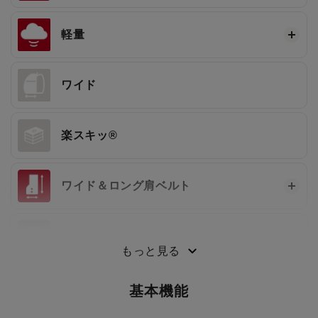
軽量
ワイド
楽スキッ®
ワイド＆ロング肩ベルト
3段ワンタッチ®
もっと見る
基本機能