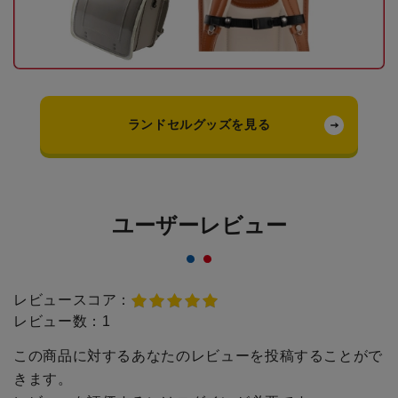
ランドセルグッズを見る
ユーザーレビュー
レビュースコア：
レビュー数：
1
この商品に対するあなたのレビューを投稿することがで
きます。