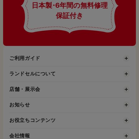
日本製
・
6年間の無料修理
保証付き
ご利用ガイド
ランドセルについて
店舗・展示会
お知らせ
お役立ちコンテンツ
会社情報