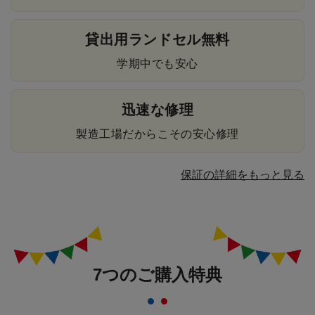
貸出用ランドセル無料
学期中でも安心
迅速な修理
製造工場だからこその安心修理
保証の詳細をもっと見る
7つのご購入特典