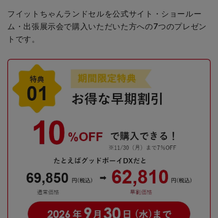
フイットちゃんランドセルを公式サイト・ショールー
ム・出張展示会で購入いただいた方への
7つのプレゼン
トです。