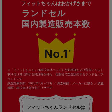
フィットちゃんはおかげさまで
ランドセル
国内製造販売本数
No.1
※
※「フィットちゃん」は株式会社ハシモトが商標権および背負いベルト
取り付け具に関する特許権を持ち、複数社で製造販売するランドセルブ
ランドです。
調査対象期間：2025年1月～12月 ／ 調査範囲：メーカーに限る ／ 調査
機関：株式会社東京商工リサーチ
フィットちゃんランドセルは