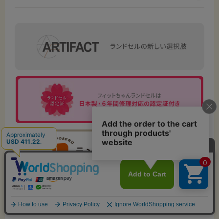
営業日カレンダー