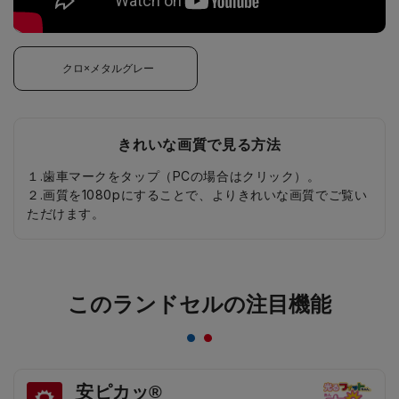
クロ×メタルグレー
きれいな画質で見る方法
１.歯車マークをタップ（PCの場合はクリック）。
２.画質を1080pにすることで、よりきれいな画質でご覧い
ただけます。
このランドセルの注目機能
安ピカッ®