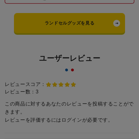
ランドセルグッズを見る
ユーザーレビュー
レビュースコア：
レビュー数：
3
この商品に対するあなたのレビューを投稿することがで
きます。
レビューを評価するには
ログイン
が必要です。