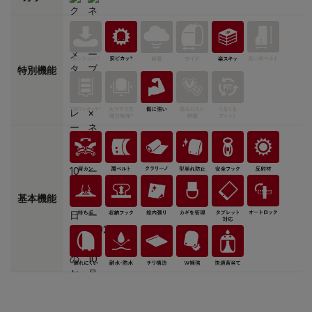
特別機能
基本機能