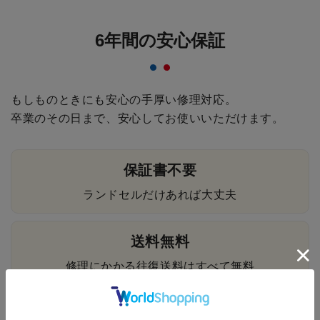
6年間の安心保証
もしものときにも安心の手厚い修理対応。
卒業のその日まで、安心してお使いいただけます。
保証書不要
ランドセルだけあれば大丈夫
送料無料
修理にかかる往復送料はすべて無料
貸出用ランドセル無料