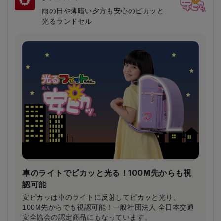
雨の日や薄暗い夕方も安心のピカッと
光るランドセル
車のライトでピカッと光る！100M先からも視
認可能
安ピカッは車のライトに反射してピカッと光り、
100M先からでも視認可能！一般社団法人 全日本交通
安全協会の認定商品にもなっています。