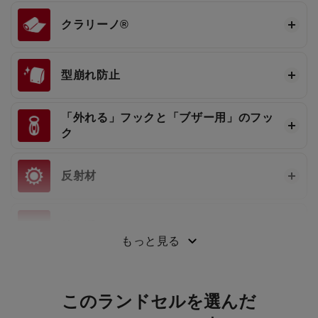
クラリーノ®
型崩れ防止
「外れる」フックと「ブザー用」のフッ
ク
反射材
持ち手
もっと見る
このランドセルを選んだ