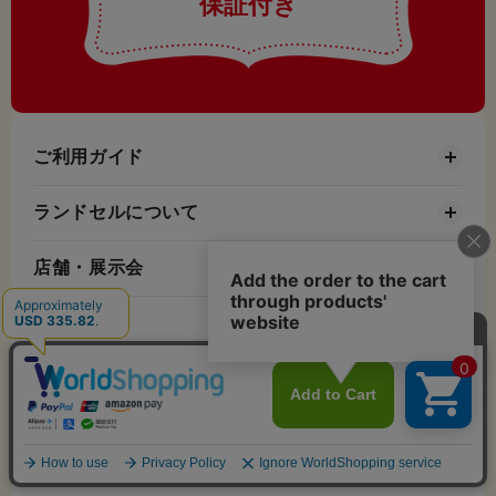
保証付き
ご利用ガイド
ランドセルについて
店舗・展示会
お知らせ
お役立ちコンテンツ
会社情報