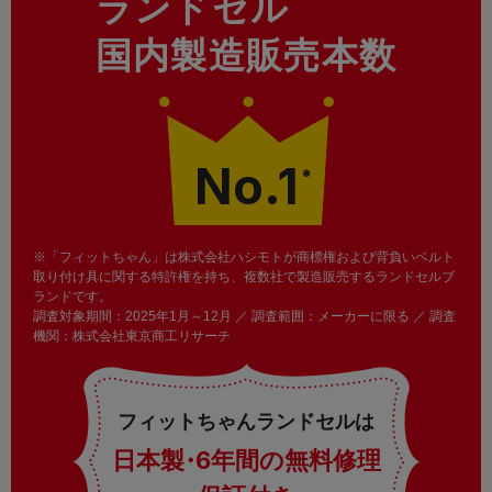
ランドセル
国内製造販売本数
No.1
※
※「フィットちゃん」は株式会社ハシモトが商標権および背負いベルト
取り付け具に関する特許権を持ち、複数社で製造販売するランドセルブ
ランドです。
調査対象期間：2025年1月～12月 ／ 調査範囲：メーカーに限る ／ 調査
機関：株式会社東京商工リサーチ
フィットちゃんランドセルは
日本製
・
6年間の無料修理