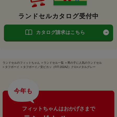
ランドセルカタログ受付中
カタログ請求はこちら
ランドセルのフィットちゃん
>
ランドセル一覧
>
男の子に人気のランドセル
>
タフボーイ
>
タフボーイ／安ピカッ（FIT-202AZ）クロ×メタルグレー
今年も
フィットちゃんはおかげさまで