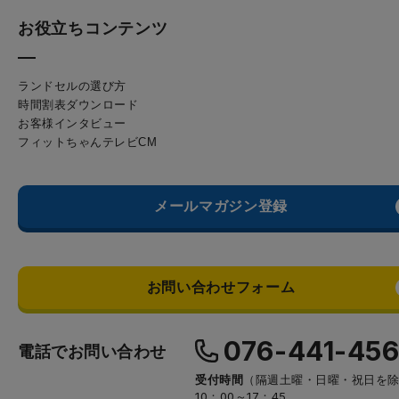
お役立ちコンテンツ
ランドセルの選び方
時間割表ダウンロード
お客様インタビュー
フィットちゃんテレビCM
メールマガジン登録
お問い合わせフォーム
076-441-45
電話でお問い合わせ
受付時間
（隔週土曜・日曜・祝日を
10：00～17：45