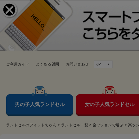
ご利用ガイド
よくある質問
お問い合わせ
男の子人気ランドセル
女の子人気ランドセル
ランドセルのフィットちゃん
>
ランドセル一覧
>
楽ッションで選ぶ
>
楽ッ