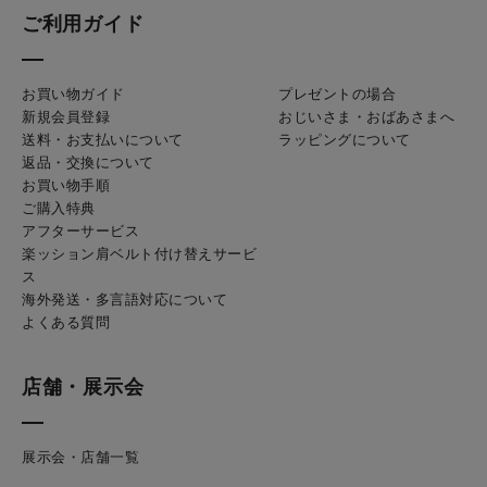
ご利用ガイド
お買い物ガイド
プレゼントの場合
新規会員登録
おじいさま・おばあさまへ
送料・お支払いについて
ラッピングについて
返品・交換について
お買い物手順
ご購入特典
アフターサービス
楽ッション肩ベルト付け替えサービ
ス
海外発送・多言語対応について
よくある質問
店舗・展示会
展示会・店舗一覧