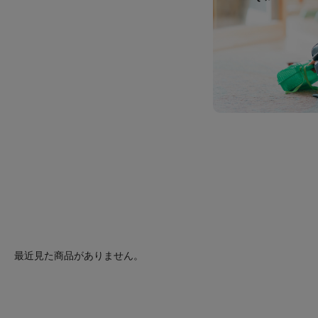
最近見た商品がありません。