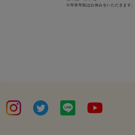
※年末年始はお休みをいただきます