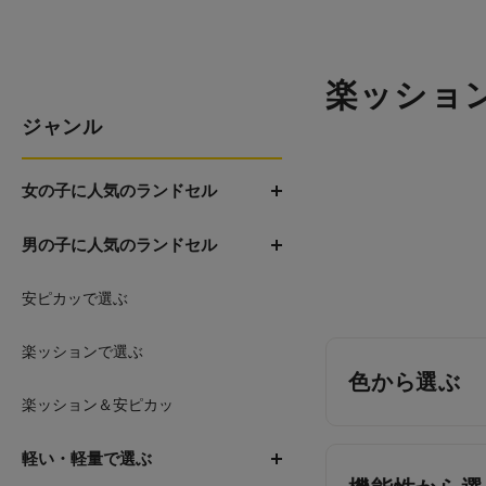
楽ッショ
ジャンル
女の子に人気のランドセル
男の子に人気のランドセル
安ピカッで選ぶ
楽ッションで選ぶ
色から選ぶ
楽ッション＆安ピカッ
軽い・軽量で選ぶ