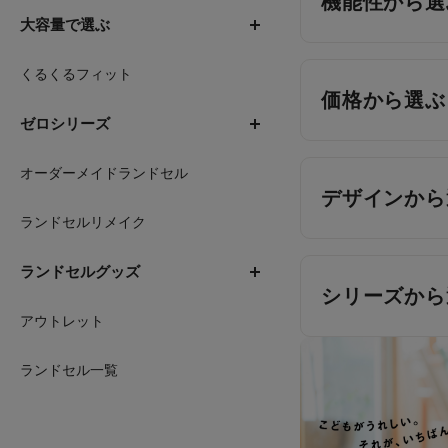
機能性から選
大容量で選ぶ
くるくるフィット
価格から選ぶ
ゼロシリーズ
オーダーメイドランドセル
デザインから
ランドセルリメイク
ランドセルグッズ
シリーズから
アウトレット
ランドセル一覧