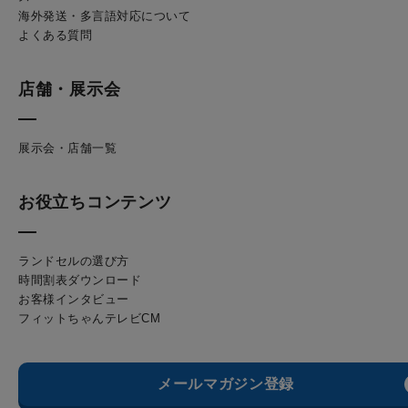
海外発送・多言語対応について
よくある質問
店舗・展示会
展示会・店舗一覧
お役立ちコンテンツ
ランドセルの選び方
時間割表ダウンロード
お客様インタビュー
フィットちゃんテレビCM
メールマガジン登録