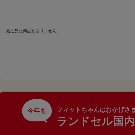
最近見た商品がありません。
フィットちゃんはおかげさ
今年も
ランドセル国内