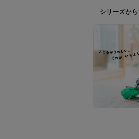
シリーズから