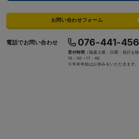
お問い合わせフォーム
076-441-45
電話でお問い合わせ
受付時間
（隔週土曜・日曜・祝日を
10：00～17：45
※年末年始はお休みをいただきます