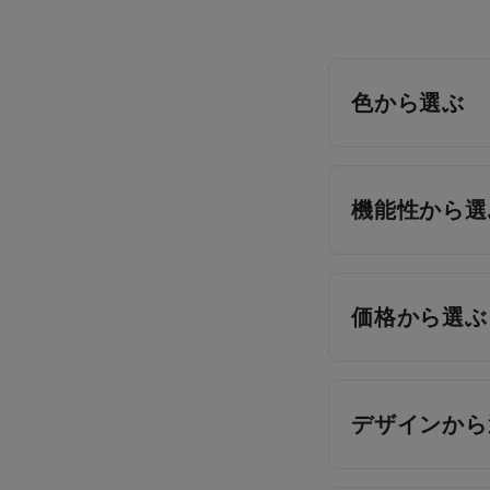
色から選ぶ
機能性から選
価格から選ぶ
デザインから