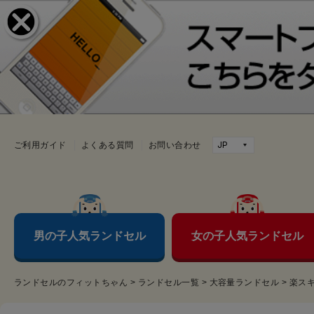
ご利用ガイド
よくある質問
お問い合わせ
男の子人気ランドセル
女の子人気ランドセル
ランドセルのフィットちゃん
>
ランドセル一覧
>
大容量ランドセル
>
楽ス