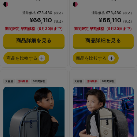
¥73,480
¥73,480
通常価格
通常価格
（税込）
（税込）
¥66,110
¥66,110
（税込）
（税込）
期間限定 早割価格（9月30日まで）
期間限定 早割価格（9月30日まで）
商品詳細を見る
商品詳細を見る
商品を比較する
商品を比較する