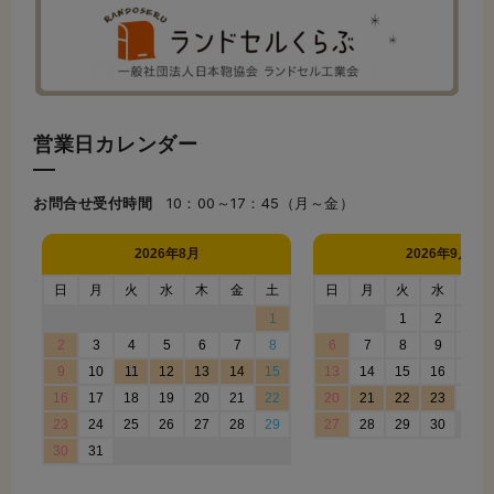
営業日カレンダー
お問合せ受付時間
10：00～17：45（月～金）