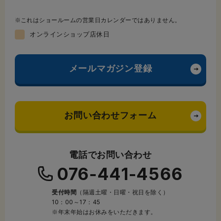
これはショールームの営業日カレンダーではありません。
オンラインショップ店休日
メールマガジン登録
お問い合わせフォーム
電話でお問い合わせ
076-441-4566
受付時間
（隔週土曜・日曜・祝日を除く）
10：00～17：45
※年末年始はお休みをいただきます。