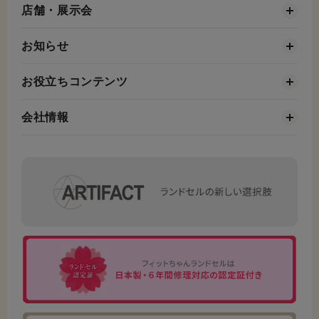
店舗・展示会
お知らせ
お役立ちコンテンツ
会社情報