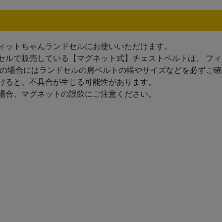
ィットちゃんランドセルにお使いいただけます。
セルで販売している【マグネット式】チェストベルトは、 フ
その場合にはランドセルの肩ベルトの幅やサイズなどを必ずご
けると、不具合が生じる可能性があります。
場合、マグネットの誤飲にご注意ください。