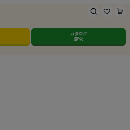
カタログ
請求