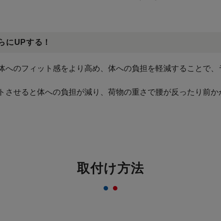
らにUPする！
体へのフィット感をより高め、体への負担を軽減することで、
トさせると体への負担が減り、荷物の重さで腰が反ったり前か
取付け方法