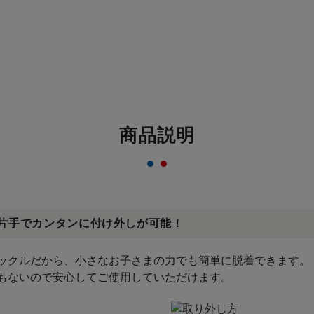
商品説明
片手でカンタンに付け外しが可能！
ックルだから、小さなお子さまの力でも簡単に脱着できます。
もないので安心してご使用していただけます。