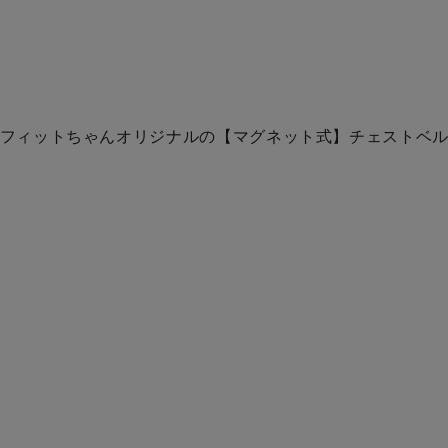
フィットちゃんオリジナルの【マグネット式】チェストベル
）