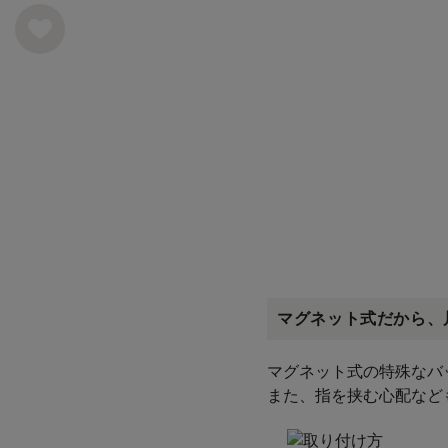
マグネット式だから、
マグネット式の特殊なバ
また、指を挟む心配など