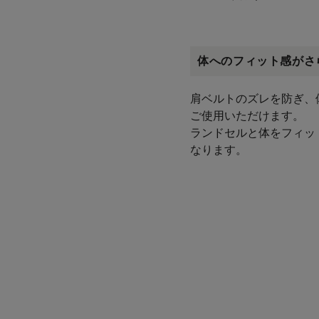
体へのフィット感がさ
肩ベルトのズレを防ぎ、
ご使用いただけます。
ランドセルと体をフィッ
なります。