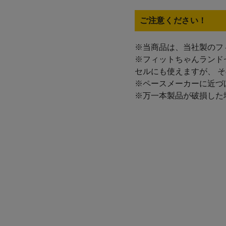
ご注意ください！
※当商品は、当社製のフ
※フィットちゃんランド
セルにも使えますが、 
※ペースメーカーに近づ
※万一本製品が破損した