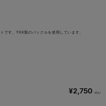
トです。YKK製のバックルを使用しています。
¥2,750
（税込）