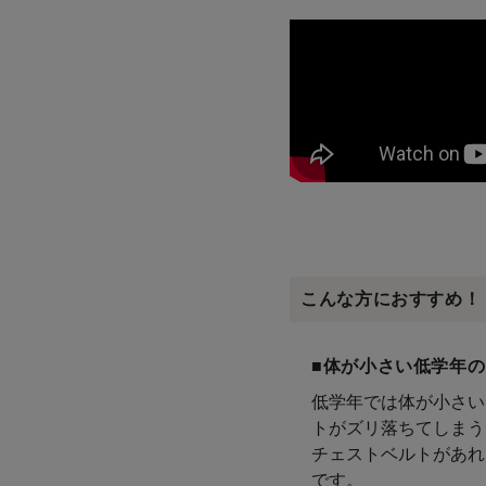
こんな方におすすめ！
■体が小さい低学年
低学年では体が小さい
トがズリ落ちてしまう
チェストベルトがあれ
です。