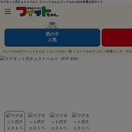
マグネット式チェストベルト フィットちゃんランドセル 2026年度公式サイト
男の子
人気
ランドセルのフィットちゃん
>
ランドセル一覧
>
ランドセルグッズ
>
快適グッズ・その