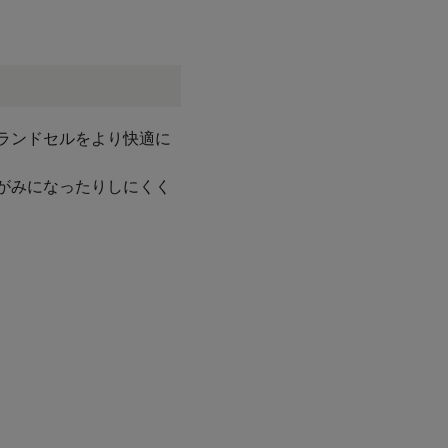
ランドセルをより快適に
がみになったりしにくく