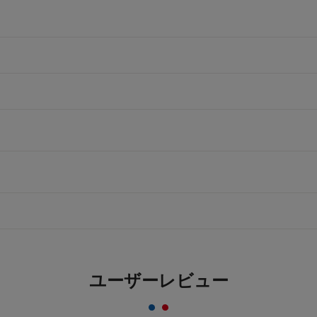
ユーザーレビュー