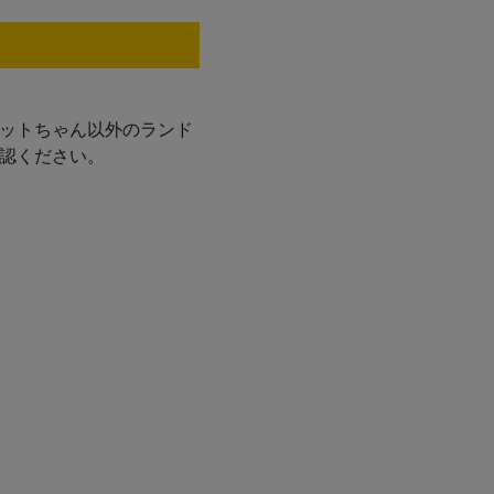
ィットちゃん以外のランド
確認ください。