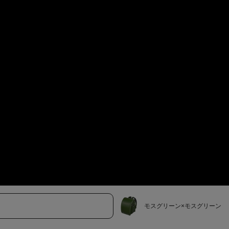
モスグリーン×モスグリーン