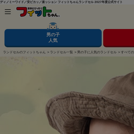
ディノミーワイド／安ピカッ／楽ッション フィットちゃんランドセル 2027年度公式サイト
男の子
人気
ランドセルのフィットちゃん
>
ランドセル一覧
>
男の子に人気のランドセル
>
すべての