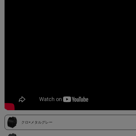
クロ×メタルグレー