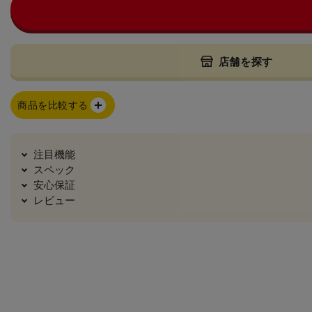
店舗を探す
商品を比較する
注目機能
スペック
安心保証
レビュー