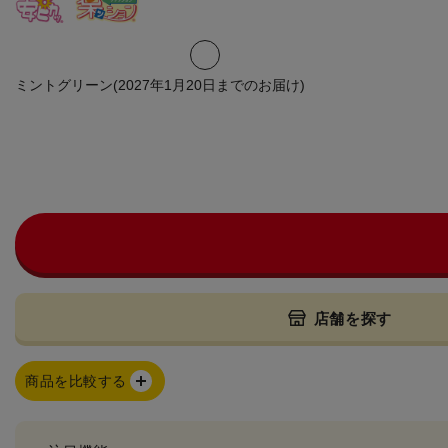
ミントグリーン(2027年1月20日までのお届け)
店舗を探す
商品を比較する