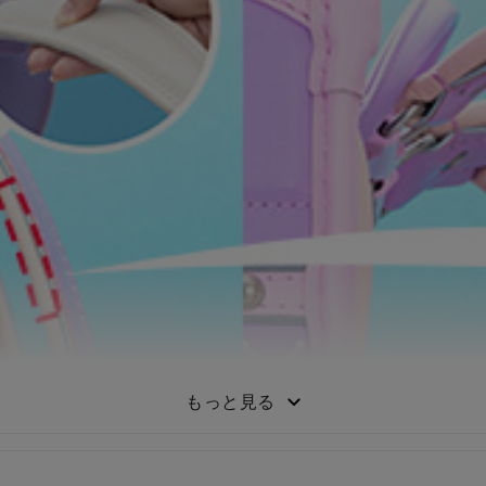
もっと見る