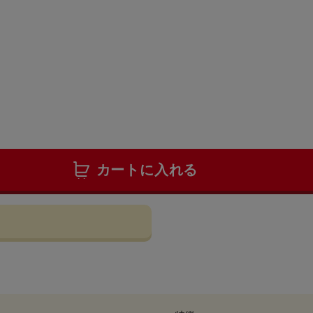
カートに入れる