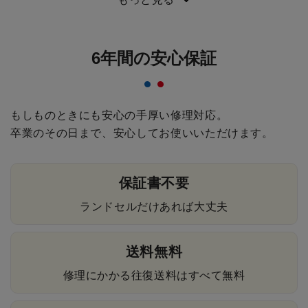
6年間の安心保証
もしものときにも安心の手厚い修理対応。
卒業のその日まで、安心してお使いいただけます。
保証書不要
ランドセルだけあれば大丈夫
送料無料
修理にかかる往復送料はすべて無料