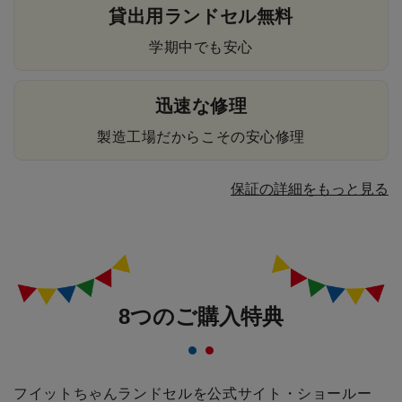
貸出用ランドセル無料
学期中でも安心
迅速な修理
製造工場だからこその安心修理
保証の詳細をもっと見る
8つのご購入特典
フイットちゃんランドセルを公式サイト・ショールー