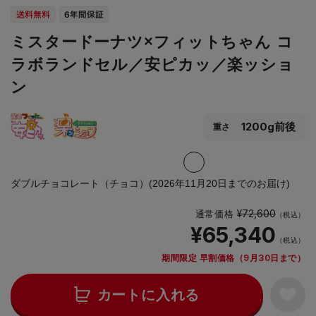
ミスタードーナツ×フィットちゃん コ
ラボランドセル／安ピカッ／楽ッショ
ン
1200g前後
重さ
ダブルチョコレート（チョコ）(2026年11月20日までのお届け)
¥72,600
通常価格
（税込）
¥65,340
（税込）
期間限定 早割価格（9月30日まで）
カートに入れる