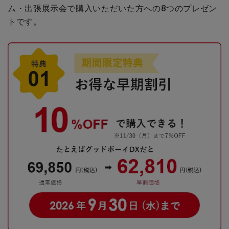
ム・出張展示会で購入いただいた方への
8つのプレゼン
トです。