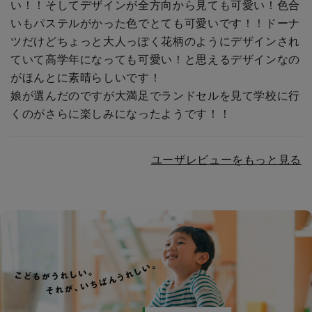
い！！そしてデザインが全方向から見ても可愛い！色合
いもパステルがかった色でとても可愛いです！！ドーナ
ツだけどちょっと大人っぽく花柄のようにデザインされ
ていて高学年になっても可愛い！と思えるデザインなの
がほんとに素晴らしいです！
娘が選んだのですが大満足でランドセルを見て学校に行
くのがさらに楽しみになったようです！！
ユーザレビューをもっと見る