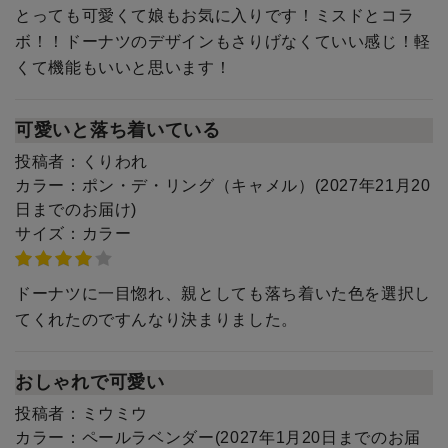
とっても可愛くて娘もお気に入りです！ミスドとコラ
ボ！！ドーナツのデザインもさりげなくていい感じ！軽
くて機能もいいと思います！
可愛いと落ち着いている
投稿者：
くりわれ
カラー：
ポン・デ・リング（キャメル）(2027年21月20
日までのお届け)
サイズ：
カラー
ドーナツに一目惚れ、親としても落ち着いた色を選択し
てくれたのですんなり決まりました。
おしゃれで可愛い
投稿者：
ミウミウ
カラー：
ペールラベンダー(2027年1月20日までのお届