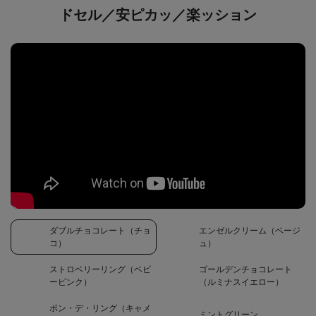
ドセル／安ピカッ／楽ッション
ダブルチョコレート（チョ
エンゼルクリーム（ベージ
コ）
ュ）
ストロベリーリング（ベビ
ゴールデンチョコレート
ーピンク）
（ルミナスイエロー）
ポン・デ・リング（キャメ
ミントグリーン