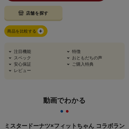
店舗を探す
商品を比較する
注目機能
特徴
スペック
おともだちの声
安心保証
ご購入特典
レビュー
動画でわかる
ミスタードーナツ×フィットちゃん コラボラン