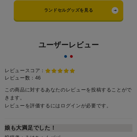
ランドセルグッズを見る
ユーザーレビュー
レビュースコア：
レビュー数：
46
この商品に対するあなたのレビューを投稿することがで
きます。
レビューを評価するには
ログイン
が必要です。
娘も大満足でした！