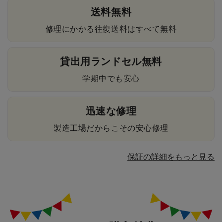
送料無料
修理にかかる往復送料はすべて無料
貸出用ランドセル無料
学期中でも安心
迅速な修理
製造工場だからこその安心修理
保証の詳細をもっと見る