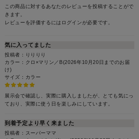
この商品に対するあなたのレビューを投稿することがで
きます。
レビューを評価するには
ログイン
が必要です。
気に入ってました
投稿者：
りりりり
カラー：
クロ×マリン／B(2026年10月20日までのお届
け)
サイズ：
カラー
展示会で確認し、実際に購入しましたが、とても気にっ
ており、実際に使う日を楽しみにしています。
到着予定より早く来ました
投稿者：
スーパーママ