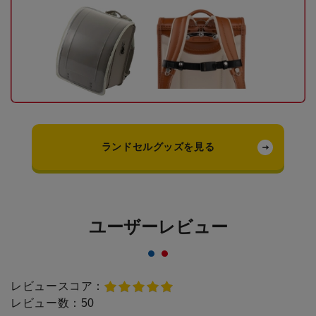
ランドセルグッズを見る
ユーザーレビュー
レビュースコア：
レビュー数：
50