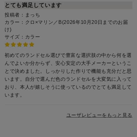
とても満足しています
投稿者：
まっち
カラー：
クロ×マリン／B(2026年10月20日までのお届
け)
サイズ：
カラー
初めてのランドセル選びで豊富な選択肢の中から何を選
んでよいか分からず、安心安定の大手メーカーというこ
とで決めました。しっかりした作りで機能も充分だと思
います。自分で選んだ色のランドセルを大変気に入って
おり、本人が嬉しそうに使っているのでとても満足して
います。
ユーザレビューをもっと見る