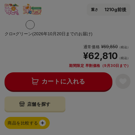
1210g前後
重さ
クロ×グリーン(2026年10月20日までのお届け)
¥69,850
通常価格
（税込）
¥62,810
（税込）
期間限定 早割価格（9月30日まで）
カートに入れる
店舗を探す
商品を比較する