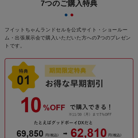
7つのご購入特典
フイットちゃんランドセルを公式サイト・ショールー
ム・出張展示会で購入いただいた方への
7つのプレゼン
トです。