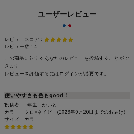
ユーザーレビュー
レビュースコア：
レビュー数：
4
この商品に対するあなたのレビューを投稿することがで
きます。
レビューを評価するには
ログイン
が必要です。
使いやすさも色もgood！
投稿者：
1年生 かいと
カラー：
クロ×ネイビー(2026年9月20日までのお届け)
サイズ：
カラー