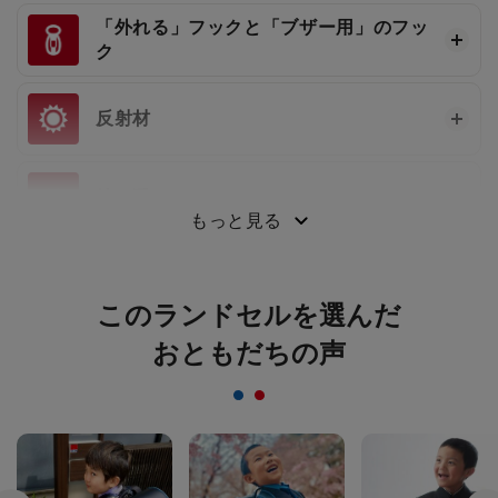
「外れる」フックと「ブザー用」のフッ
ク
反射材
持ち手
もっと見る
このランドセルを選んだ
おともだちの声