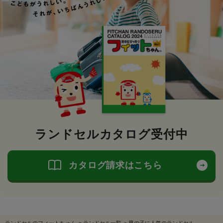
ランドセルカタログ受付中
カタログ請求はこちら
ランドセルのフィットちゃん
>
ランドセル一覧
>
男の子に人気のランドセル