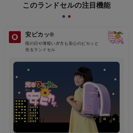
このランドセルの注目機能
安ピカッ®
雨の日や薄暗い夕方も安心のピカッと
光るランドセル