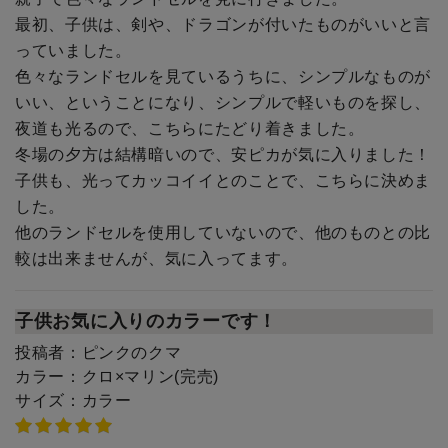
最初、子供は、剣や、ドラゴンが付いたものがいいと言
っていました。
色々なランドセルを見ているうちに、シンプルなものが
いい、ということになり、シンプルで軽いものを探し、
夜道も光るので、こちらにたどり着きました。
冬場の夕方は結構暗いので、安ピカが気に入りました！
子供も、光ってカッコイイとのことで、こちらに決めま
した。
他のランドセルを使用していないので、他のものとの比
較は出来ませんが、気に入ってます。
子供お気に入りのカラーです！
投稿者：
ピンクのクマ
カラー：
クロ×マリン(完売)
サイズ：
カラー