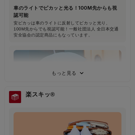
車のライトでピカッと光る！100M先からも視
認可能
安ピカッは車のライトに反射してピカッと光り、
100M先からでも視認可能！一般社団法人 全日本交通
安全協会の認定商品にもなっています。
もっと見る
楽スキッ®
雨の日や薄暗い夕方でもドライバーの注意を引