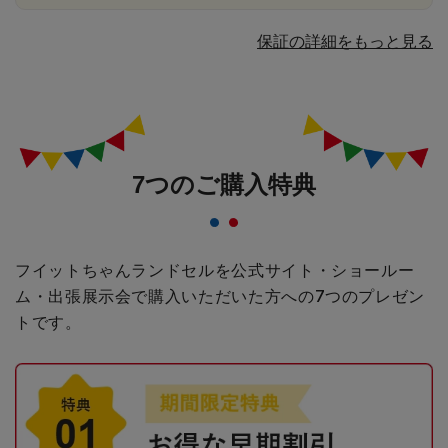
保証の詳細をもっと見る
7つのご購入特典
フイットちゃんランドセルを公式サイト・ショールー
ム・出張展示会で購入いただいた方への
7つのプレゼン
トです。