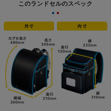
このランドセルのスペック