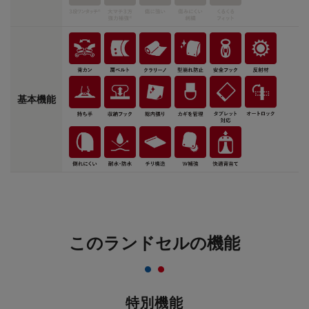
基本機能
このランドセルの機能
特別機能