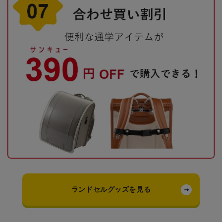
ランドセルグッズを見る