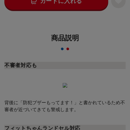
カートに入れる
商品説明
不審者対応も
背後に「防犯ブザーもってます！」と書かれているため不
審者が近づいてきても警戒します。
フィットちゃんランドセル対応