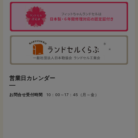
営業日カレンダー
お問合せ受付時間
10：00～17：45（月～金）