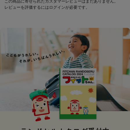
この商品に寄せられたカスタマーレビューはまだありません。
レビューを評価するには
ログイン
が必要です。