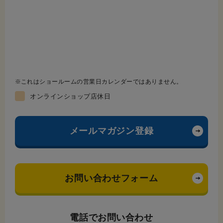
これはショールームの営業日カレンダーではありません。
オンラインショップ店休日
メールマガジン登録
お問い合わせフォーム
電話でお問い合わせ