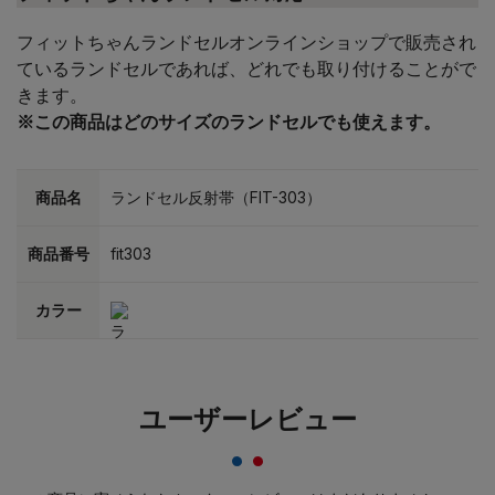
フィットちゃんランドセルオンラインショップで販売され
ているランドセルであれば、どれでも取り付けることがで
きます。
※この商品はどのサイズのランドセルでも使えます。
商品名
ランドセル反射帯（FIT-303）
商品番号
fit303
カラー
ユーザーレビュー