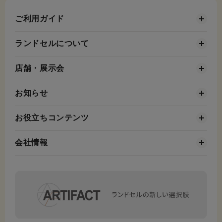
ご利用ガイド
ランドセルについて
店舗・展示会
お知らせ
お役立ちコンテンツ
会社情報