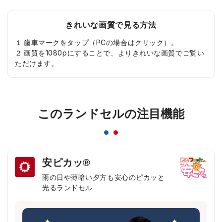
きれいな画質で見る方法
１.歯車マークをタップ（PCの場合はクリック）。
２.画質を1080pにすることで、よりきれいな画質でご覧い
ただけます。
このランドセルの注目機能
安ピカッ®
雨の日や薄暗い夕方も安心のピカッと
光るランドセル