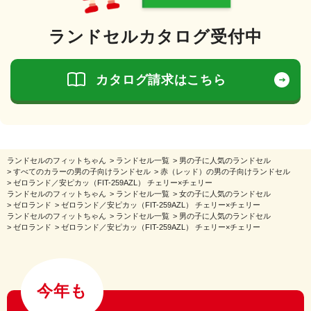
ランドセルカタログ受付中
カタログ請求はこちら
ランドセルのフィットちゃん
>
ランドセル一覧
>
男の子に人気のランドセル
>
すべてのカラーの男の子向けランドセル
>
赤（レッド）の男の子向けランドセル
>
ゼロランド／安ピカッ（FIT-259AZL） チェリー×チェリー
ランドセルのフィットちゃん
>
ランドセル一覧
>
女の子に人気のランドセル
>
ゼロランド
>
ゼロランド／安ピカッ（FIT-259AZL） チェリー×チェリー
ランドセルのフィットちゃん
>
ランドセル一覧
>
男の子に人気のランドセル
>
ゼロランド
>
ゼロランド／安ピカッ（FIT-259AZL） チェリー×チェリー
今年も