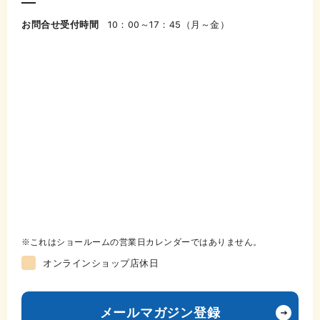
お問合せ受付時間
10：00～17：45（月～金）
これはショールームの営業日カレンダーではありません。
オンラインショップ店休日
メールマガジン登録