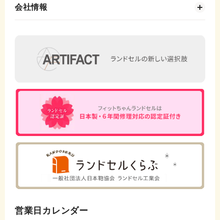
会社情報
営業日カレンダー