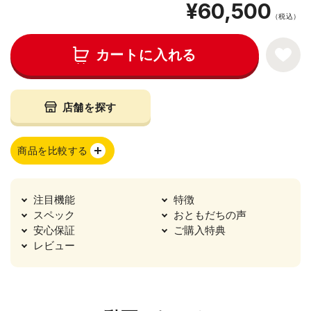
¥60,500
（税込）
カートに入れる
店舗を探す
商品を比較する
注目機能
特徴
スペック
おともだちの声
安心保証
ご購入特典
レビュー