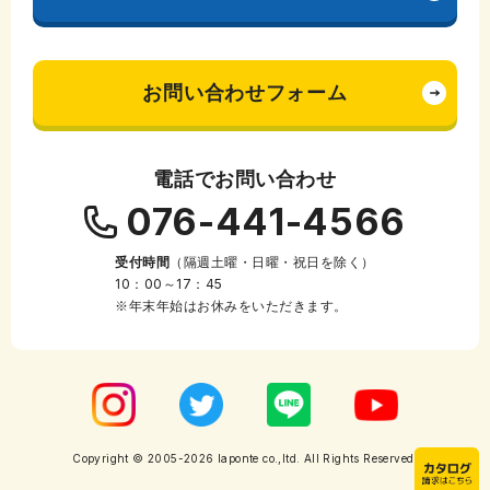
お問い合わせフォーム
電話でお問い合わせ
076-441-4566
受付時間
（隔週土曜・日曜・祝日を除く）
10：00～17：45
※年末年始はお休みをいただきます。
Copyright © 2005-2026 laponte co.,ltd. All Rights Reserved.