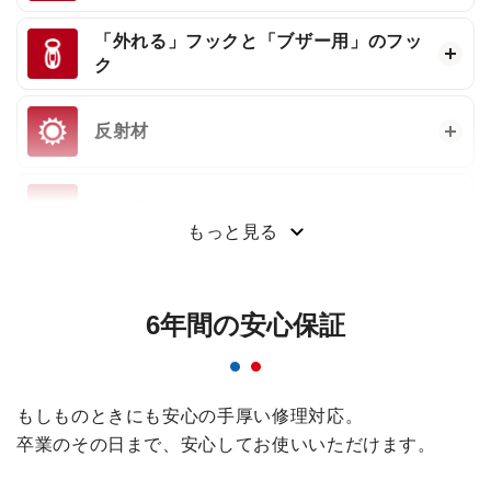
「外れる」フックと「ブザー用」のフッ
ク
反射材
持ち手
もっと見る
6年間の安心保証
もしものときにも安心の手厚い修理対応。
卒業のその日まで、安心してお使いいただけます。