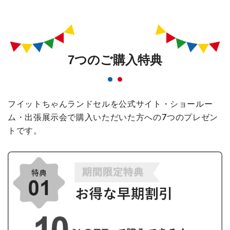
7つのご購入特典
フイットちゃんランドセルを公式サイト・ショールー
ム・出張展示会で購入いただいた方への
7つのプレゼン
トです。