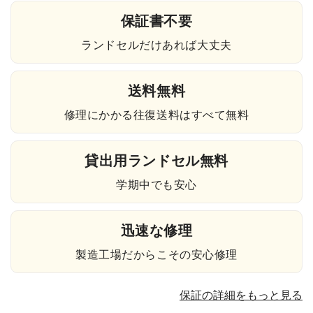
保証書不要
ランドセルだけあれば大丈夫
送料無料
修理にかかる往復送料はすべて無料
貸出用ランドセル無料
学期中でも安心
迅速な修理
製造工場だからこその安心修理
保証の詳細をもっと見る