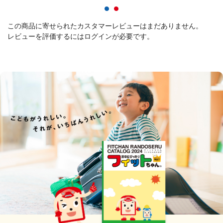
この商品に寄せられたカスタマーレビューはまだありません。
レビューを評価するには
ログイン
が必要です。