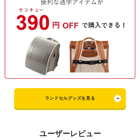
ランドセルグッズを見る
ユーザーレビュー