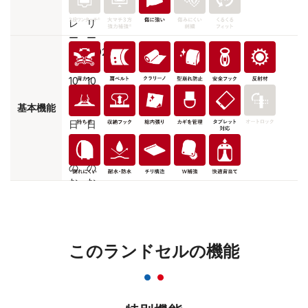
基本機能
このランドセルの機能