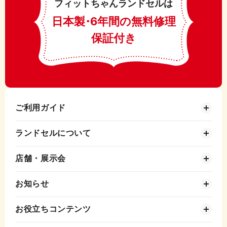
フィットちゃんランドセルは
日本製
・
6年間の無料修理
保証付き
ご利用ガイド
ランドセルについて
店舗・展示会
お知らせ
お役立ちコンテンツ