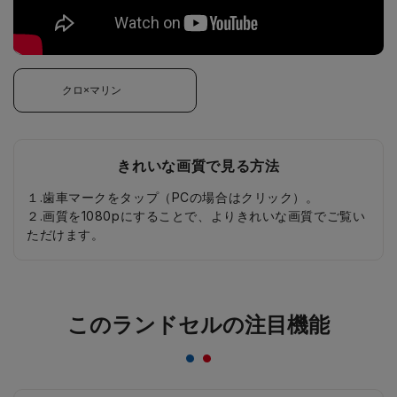
クロ×マリン
きれいな画質で見る方法
１.歯車マークをタップ（PCの場合はクリック）。
２.画質を1080pにすることで、よりきれいな画質でご覧い
ただけます。
このランドセルの注目機能