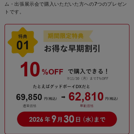
ム・出張展示会で購入いただいた方への
7つのプレゼン
トです。