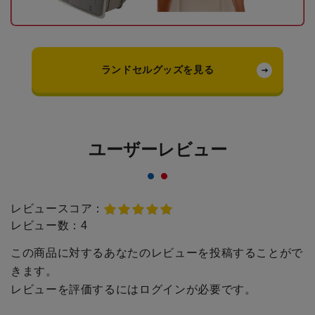
ランドセルグッズを見る
ユーザーレビュー
レビュースコア：
レビュー数：
4
この商品に対するあなたのレビューを投稿することがで
きます。
レビューを評価するには
ログイン
が必要です。