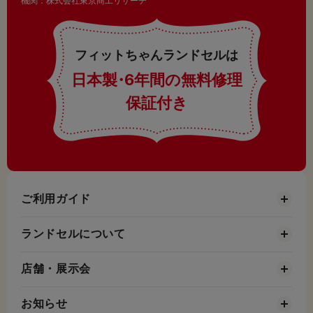
機関：株式会社東京商工リサーチ
フィットちゃんランドセルは
日本製
・
6年間の無料修理
保証付き
ご利用ガイド
ランドセルについて
店舗・展示会
お知らせ