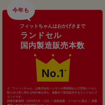
今年も
フィットちゃんはおかげさまで
ランドセル
国内製造販売本数
No.1
※
※「フィットちゃん」は株式会社ハシモトが商標権および背負いベルト
取り付け具に関する特許権を持ち、複数社で製造販売するランドセルブ
ランドです。
調査対象期間：2025年1月～12月 ／ 調査範囲：メーカーに限る ／ 調査