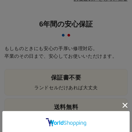
6年間の安心保証
もしものときにも安心の手厚い修理対応。
卒業のその日まで、安心してお使いいただけます。
保証書不要
ランドセルだけあれば大丈夫
送料無料
修理にかかる往復送料はすべて無料