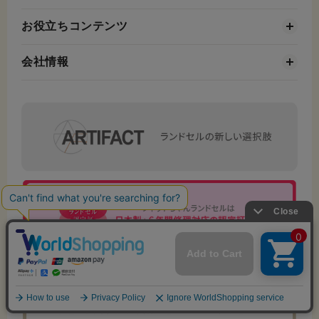
お役立ちコンテンツ
会社情報