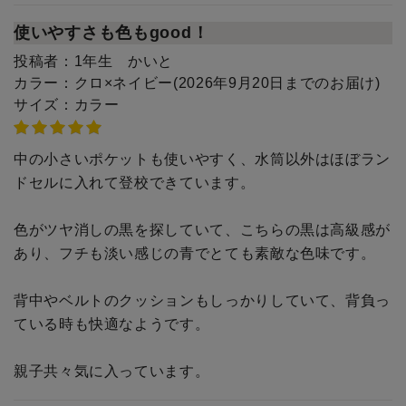
使いやすさも色もgood！
投稿者：
1年生 かいと
カラー：
クロ×ネイビー(2026年9月20日までのお届け)
サイズ：
カラー
中の小さいポケットも使いやすく、水筒以外はほぼラン
ドセルに入れて登校できています。
色がツヤ消しの黒を探していて、こちらの黒は高級感が
あり、フチも淡い感じの青でとても素敵な色味です。
背中やベルトのクッションもしっかりしていて、背負っ
ている時も快適なようです。
親子共々気に入っています。