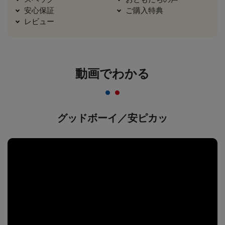
安心保証
ご購入特典
レビュー
動画でわかる
グッドボーイ／安ピカッ