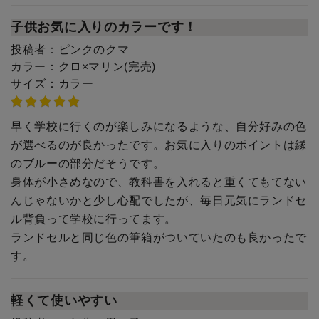
子供お気に入りのカラーです！
投稿者：
ピンクのクマ
カラー：
クロ×マリン(完売)
サイズ：
カラー
早く学校に行くのが楽しみになるような、自分好みの色
が選べるのが良かったです。お気に入りのポイントは縁
のブルーの部分だそうです。
身体が小さめなので、教科書を入れると重くてもてない
んじゃないかと少し心配でしたが、毎日元気にランドセ
ル背負って学校に行ってます。
ランドセルと同じ色の筆箱がついていたのも良かったで
す。
軽くて使いやすい