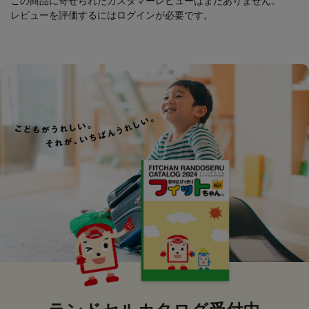
この商品に寄せられたカスタマーレビューはまだありません。
レビューを評価するには
ログイン
が必要です。