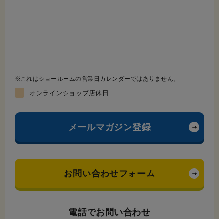
これはショールームの営業日カレンダーではありません。
オンラインショップ店休日
メールマガジン登録
お問い合わせフォーム
電話でお問い合わせ