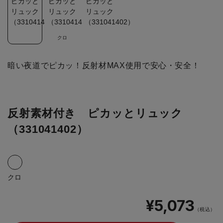
クロ
暗い夜道でピカッ！反射材MAX使用で安心・安全！
反射素材付き ピカッとリュック
（331041402）
クロ
¥5,073
（税込）