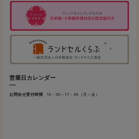
営業日カレンダー
お問合せ受付時間
10：00～17：45（月～金）