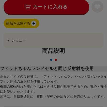
カートに入れる
商品を比較する
レビュー
商品説明
フィットちゃんランドセルと同じ反射材を使用
正面とサイドの反射材は、「フィットちゃんランドセル・安ピカッタイ
プ」と同様の反射材を使用しています。
夜間の60m離れた車からもはっきり反射が視認できるため、安心・安全
にお使いいただけます。
通学に、自転車通勤に、夜間・早朝の外出などに最適のリュックです。