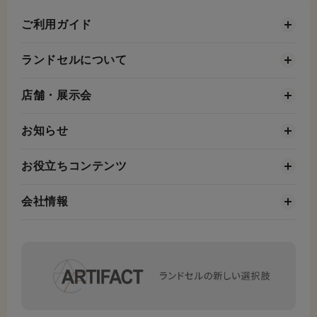
ご利用ガイド
ランドセルについて
店舗・展示会
お知らせ
お役立ちコンテンツ
会社情報