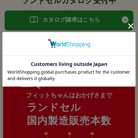
ランドセルカタログ受付中
カタログ請求はこちら
今年も
フィットちゃんはおかげさまで
ランドセル
国内製造販売本数