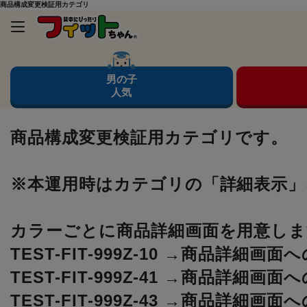
商品構成変更検証用カテゴリ
男の子
人気
商品構成変更検証用カテゴリです。
※本運用時はカテゴリの「詳細表示
カラーごとに商品詳細画面を用意しま
TEST-FIT-999Z-10 →
商品詳細画面へ
TEST-FIT-999Z-41 →
商品詳細画面へ
TEST-FIT-999Z-43 →
商品詳細画面へ