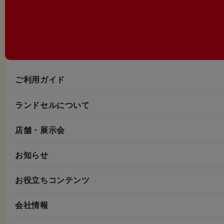
ご利用ガイド
ランドセルについて
店舗・展示会
お知らせ
お役立ちコンテンツ
会社情報