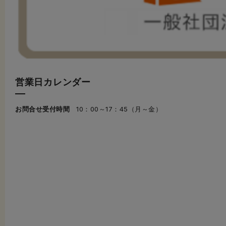
営業日カレンダー
お問合せ受付時間
10：00～17：45（月～金）