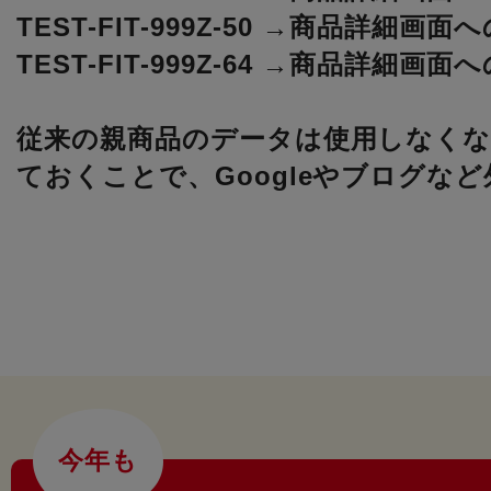
TEST-FIT-999Z-50 →
商品詳細画面へ
TEST-FIT-999Z-64 →
商品詳細画面へ
従来の親商品のデータは使用しなく
ておくことで、Googleやブログ
今年も