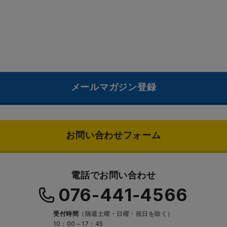
メールマガジン登録
お問い合わせフォーム
電話でお問い合わせ
076-441-4566
受付時間
（隔週土曜・日曜・祝日を除く）
10：00～17：45