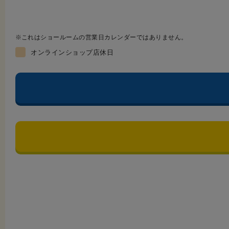
これはショールームの営業日カレンダーではありません。
オンラインショップ店休日