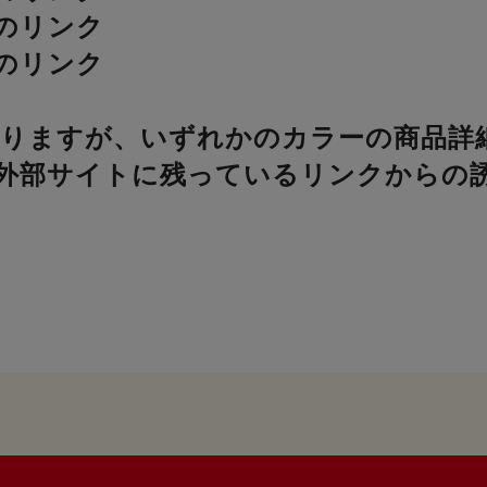
のリンク
のリンク
なりますが、いずれかのカラーの商品詳
など外部サイトに残っているリンクから