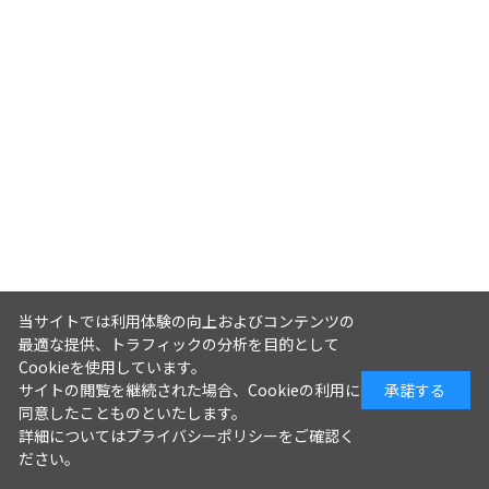
当サイトでは利用体験の向上およびコンテンツの
最適な提供、トラフィックの分析を目的として
Cookieを使用しています。
サイトの閲覧を継続された場合、Cookieの利用に
承諾する
同意したことものといたします。
詳細については
プライバシーポリシー
をご確認く
ださい。