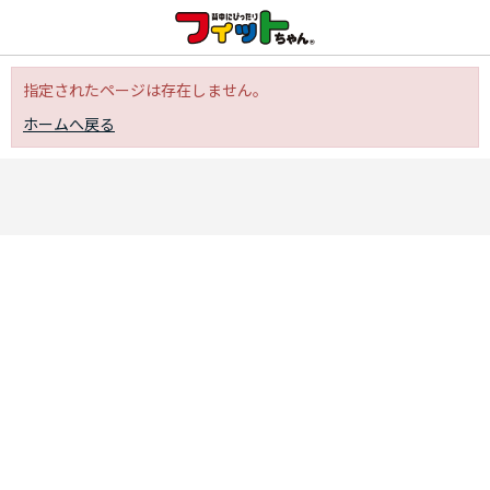
指定されたページは存在しません。
ホームへ戻る