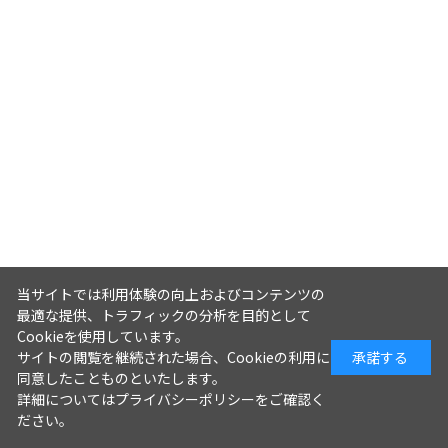
当サイトでは利用体験の向上およびコンテンツの
最適な提供、トラフィックの分析を目的として
Cookieを使用しています。
サイトの閲覧を継続された場合、Cookieの利用に
承諾する
同意したことものといたします。
詳細については
プライバシーポリシー
をご確認く
ださい。