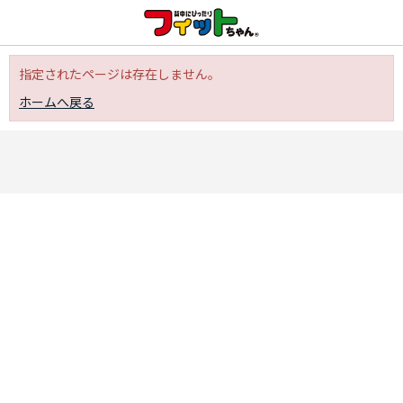
指定されたページは存在しません。
ホームへ戻る