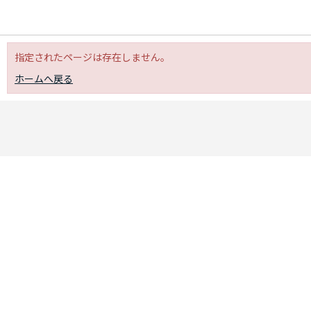
指定されたページは存在しません。
ホームへ戻る