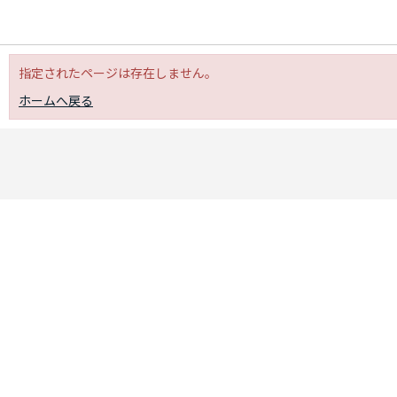
指定されたページは存在しません。
ホームへ戻る